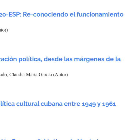
-20-ESP: Re-conociendo el funcionamiento
tor)
ización política, desde las márgenes de la
ado, Claudia María García (Autor)
ítica cultural cubana entre 1949 y 1961