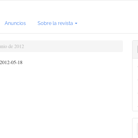
Anuncios
Sobre la revista
unio de 2012
2012-05-18
E