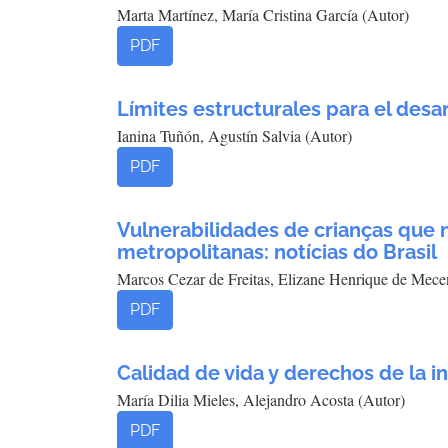
Marta Martínez, María Cristina García (Autor)
PDF
Límites estructurales para el desar
Ianina Tuñón, Agustín Salvia (Autor)
PDF
Vulnerabilidades de crianças que
metropolitanas: notícias do Brasil
Marcos Cezar de Freitas, Elizane Henrique de Mece
PDF
Calidad de vida y derechos de la i
María Dilia Mieles, Alejandro Acosta (Autor)
PDF