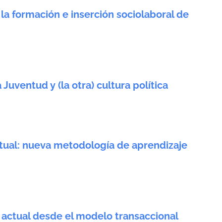
la formación e inserción sociolaboral de
Juventud y (la otra) cultura política
rtual: nueva metodología de aprendizaje
 actual desde el modelo transaccional