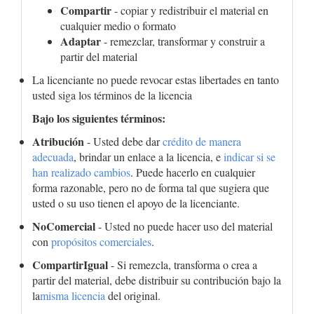
Compartir
- copiar y redistribuir el material en
cualquier medio o formato
Adaptar
- remezclar, transformar y construir a
partir del material
La licenciante no puede revocar estas libertades en tanto
usted siga los términos de la licencia
Bajo los siguientes términos:
Atribución
- Usted debe dar
crédito de manera
adecuada
, brindar un enlace a la licencia, e
indicar si se
han realizado cambios
. Puede hacerlo en cualquier
forma razonable, pero no de forma tal que sugiera que
usted o su uso tienen el apoyo de la licenciante.
NoComercial
- Usted no puede hacer uso del material
con
propósitos comerciales
.
CompartirIgual
- Si remezcla, transforma o crea a
partir del material, debe distribuir su contribución bajo la
la
misma licencia
del original.