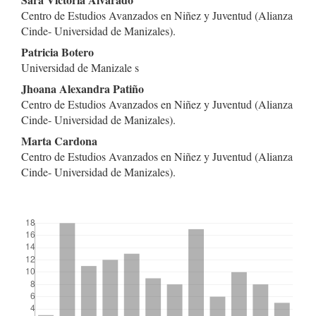
del
Centro de Estudios Avanzados en Niñez y Juventud (Alianza
artículo
Cinde- Universidad de Manizales).
Patricia Botero
Universidad de Manizale s
Jhoana Alexandra Patiño
Centro de Estudios Avanzados en Niñez y Juventud (Alianza
Cinde- Universidad de Manizales).
Marta Cardona
Centro de Estudios Avanzados en Niñez y Juventud (Alianza
Cinde- Universidad de Manizales).
##plugins.themes.bootstrap3.displayStats.downloads##