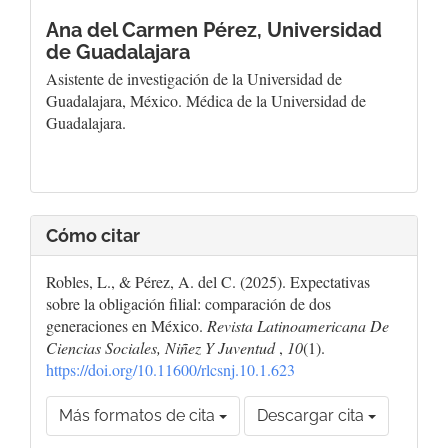
Ana del Carmen Pérez,
Universidad
de Guadalajara
Asistente de investigación de la Universidad de
Guadalajara, México. Médica de la Universidad de
Guadalajara.
Cómo citar
Robles, L., & Pérez, A. del C. (2025). Expectativas
sobre la obligación filial: comparación de dos
generaciones en México.
Revista Latinoamericana De
Ciencias Sociales, Niñez Y Juventud
,
10
(1).
https://doi.org/10.11600/rlcsnj.10.1.623
Más formatos de cita
Descargar cita