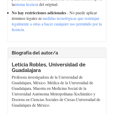
la
misma licencia
del original.
No hay restricciones adicionales
- No puede aplicar
términos legales ni
medidas tecnológicas que restrinjan
legalmente a otras a hacer cualquier uso permitido por la
licencia.
Biografía del autor/a
Leticia Robles,
Universidad de
Guadalajara
Profesora investigadora de la Universidad de
Guadalajara, México. Médica de la Universidad de
Guadalajara, Maestra en Medicina Social de la
Universidad Autónoma Metropolitana-Xochimilco y
Doctora en Ciencias Sociales de Ciesas-Universidad de
Guadalajara de México.