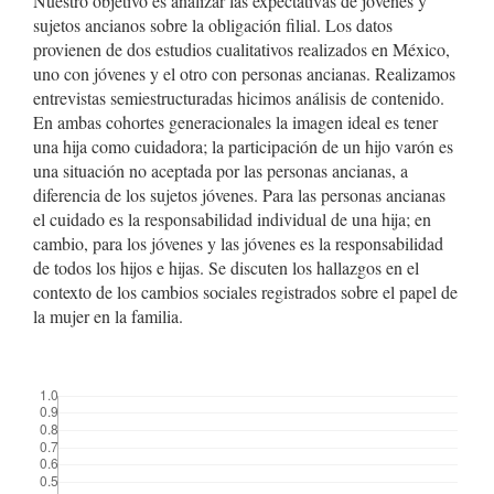
Nuestro objetivo es analizar las expectativas de jóvenes y
sujetos ancianos sobre la obligación filial. Los datos
provienen de dos estudios cualitativos realizados en México,
uno con jóvenes y el otro con personas ancianas. Realizamos
entrevistas semiestructuradas hicimos análisis de contenido.
En ambas cohortes generacionales la imagen ideal es tener
una hija como cuidadora; la participación de un hijo varón es
una situación no aceptada por las personas ancianas, a
diferencia de los sujetos jóvenes. Para las personas ancianas
el cuidado es la responsabilidad individual de una hija; en
cambio, para los jóvenes y las jóvenes es la responsabilidad
de todos los hijos e hijas. Se discuten los hallazgos en el
contexto de los cambios sociales registrados sobre el papel de
la mujer en la familia.
##plugins.themes.bootstrap3.displayStats.downloads##