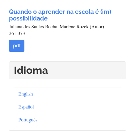
Quando o aprender na escola é (im)
possibilidade
Juliana dos Santos Rocha, Marlene Rozek (Autor)
361-373
pdf
Idioma
English
Español
Português