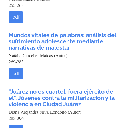
255-268
pdf
Mundos vitales de palabras: análisis del
sufrimiento adolescente mediante
narrativas de malestar
Natàlia Carceller-Maicas (Autor)
269-283
pdf
"Juárez no es cuartel, fuera ejército de
el". Jóvenes contra la militarización y la
violencia en Ciudad Juárez
Diana Alejandra Silva-Londoño (Autor)
285-296