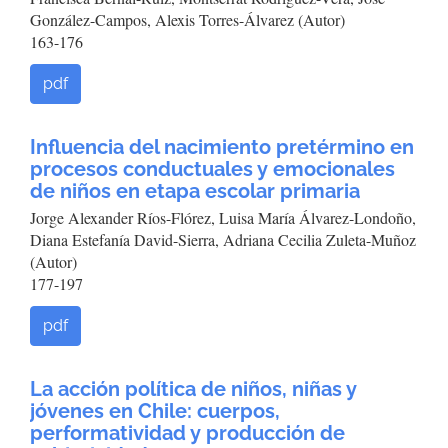
González-Campos, Alexis Torres-Álvarez (Autor)
163-176
pdf
Influencia del nacimiento pretérmino en
procesos conductuales y emocionales
de niños en etapa escolar primaria
Jorge Alexander Ríos-Flórez, Luisa María Álvarez-Londoño,
Diana Estefanía David-Sierra, Adriana Cecilia Zuleta-Muñoz
(Autor)
177-197
pdf
La acción política de niños, niñas y
jóvenes en Chile: cuerpos,
performatividad y producción de