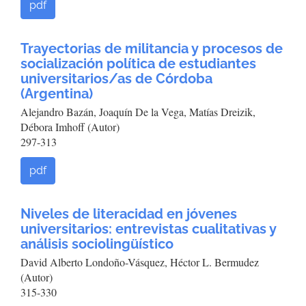
pdf
Trayectorias de militancia y procesos de
socialización política de estudiantes
universitarios/as de Córdoba
(Argentina)
Alejandro Bazán, Joaquín De la Vega, Matías Dreizik,
Débora Imhoff (Autor)
297-313
pdf
Niveles de literacidad en jóvenes
universitarios: entrevistas cualitativas y
análisis sociolingüístico
David Alberto Londoño-Vásquez, Héctor L. Bermudez
(Autor)
315-330