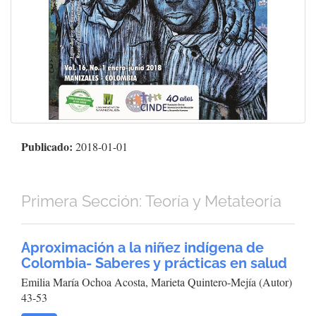
Publicado:
2018-01-01
Primera Sección: Teoría y Metateoría
Aproximación a la niñez indígena de
Colombia- Saberes y prácticas en salud
Emilia María Ochoa Acosta, Marieta Quintero-Mejía (Autor)
43-53