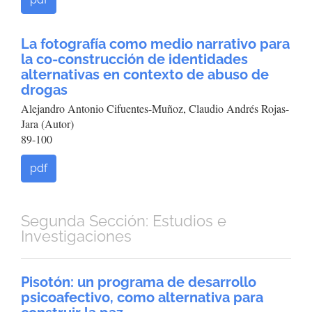
La fotografía como medio narrativo para
la co-construcción de identidades
alternativas en contexto de abuso de
drogas
Alejandro Antonio Cifuentes-Muñoz, Claudio Andrés Rojas-
Jara (Autor)
89-100
pdf
Segunda Sección: Estudios e
Investigaciones
Pisotón: un programa de desarrollo
psicoafectivo, como alternativa para