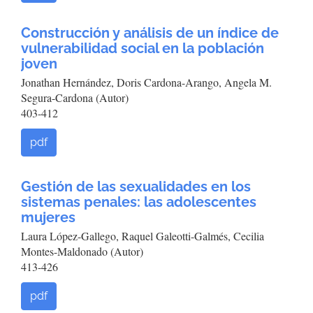
Construcción y análisis de un índice de
vulnerabilidad social en la población
joven
Jonathan Hernández, Doris Cardona-Arango, Angela M.
Segura-Cardona (Autor)
403-412
pdf
Gestión de las sexualidades en los
sistemas penales: las adolescentes
mujeres
Laura López-Gallego, Raquel Galeotti-Galmés, Cecilia
Montes-Maldonado (Autor)
413-426
pdf