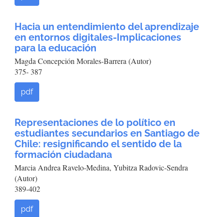
Hacia un entendimiento del aprendizaje
en entornos digitales-Implicaciones
para la educación
Magda Concepción Morales-Barrera (Autor)
375- 387
pdf
Representaciones de lo político en
estudiantes secundarios en Santiago de
Chile: resignificando el sentido de la
formación ciudadana
Marcia Andrea Ravelo-Medina, Yubitza Radovic-Sendra
(Autor)
389-402
pdf