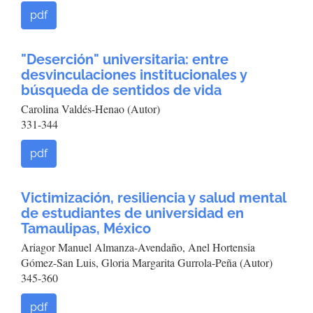
pdf
"Deserción" universitaria: entre
desvinculaciones institucionales y
búsqueda de sentidos de vida
Carolina Valdés-Henao (Autor)
331-344
pdf
Victimización, resiliencia y salud mental
de estudiantes de universidad en
Tamaulipas, México
Ariagor Manuel Almanza-Avendaño, Anel Hortensia
Gómez-San Luis, Gloria Margarita Gurrola-Peña (Autor)
345-360
pdf