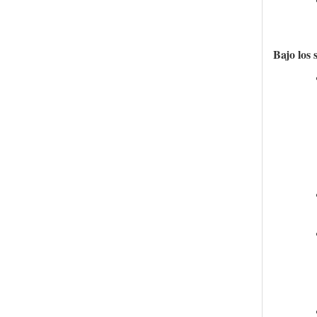
Bajo los 