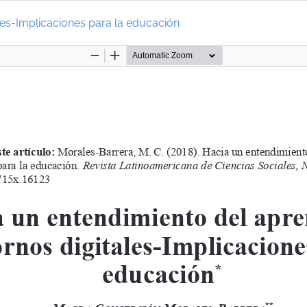
les-Implicaciones para la educación