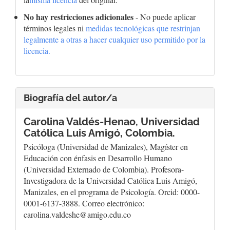
No hay restricciones adicionales
- No puede aplicar
términos legales ni
medidas tecnológicas que restrinjan
legalmente a otras a hacer cualquier uso permitido por la
licencia.
Biografía del autor/a
Carolina Valdés-Henao,
Universidad
Católica Luis Amigó, Colombia.
Psicóloga (Universidad de Manizales), Magíster en
Educación con énfasis en Desarrollo Humano
(Universidad Externado de Colombia). Profesora-
Investigadora de la Universidad Católica Luis Amigó,
Manizales, en el programa de Psicología. Orcid: 0000-
0001-6137-3888. Correo electrónico:
carolina.valdeshe@amigo.edu.co