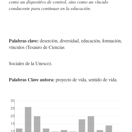
como un dispositivo de control, sino como un vínculo
conducente para continuar en la educación.
Palabras clave:
deserción, diversidad, educación, formación,
vínculos (Tesauro de Ciencias
Sociales de la Unesco).
Palabras Clave autora:
proyecto de vida, sentido de vida.
##plugins.themes.bootstrap3.displayStats.downloads##