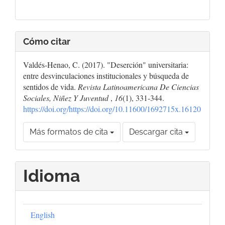
Cómo citar
Valdés-Henao, C. (2017). "Deserción" universitaria:
entre desvinculaciones institucionales y búsqueda de
sentidos de vida.
Revista Latinoamericana De Ciencias
Sociales, Niñez Y Juventud
,
16
(1), 331-344.
https://doi.org/https://doi.org/10.11600/1692715x.16120
Más formatos de cita
Descargar cita
Idioma
English