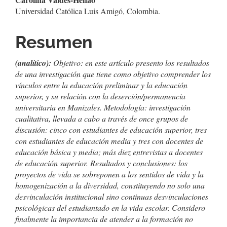
Contenido
Universidad Católica Luis Amigó, Colombia.
principal
del
Resumen
artículo
(analítico):
Objetivo: en este artículo presento los resultados
de una investigación que tiene como objetivo comprender los
vínculos entre la educación preliminar y la educación
superior, y su relación con la deserción/permanencia
universitaria en Manizales. Metodología: investigación
cualitativa, llevada a cabo a través de once grupos de
discusión: cinco con estudiantes de educación superior, tres
con estudiantes de educación media y tres con docentes de
educación básica y media; más diez entrevistas a docentes
de educación superior. Resultados y conclusiones: los
proyectos de vida se sobreponen a los sentidos de vida y la
homogenización a la diversidad, constituyendo no solo una
desvinculación institucional sino continuas desvinculaciones
psicológicas del estudiantado en la vida escolar. Considero
finalmente la importancia de atender a la formación no