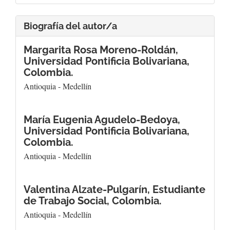
Biografía del autor/a
Margarita Rosa Moreno-Roldán,
Universidad Pontificia Bolivariana,
Colombia.
Antioquia - Medellín
María Eugenia Agudelo-Bedoya,
Universidad Pontificia Bolivariana,
Colombia.
Antioquia - Medellín
Valentina Alzate-Pulgarín,
Estudiante
de Trabajo Social, Colombia.
Antioquia - Medellín