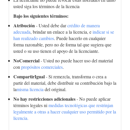
usted siga los términos de la licencia
Bajo los siguientes términos:
Atribución
- Usted debe dar
crédito de manera
adecuada
, brindar un enlace a la licencia, e
indicar si se
han realizado cambios
. Puede hacerlo en cualquier
forma razonable, pero no de forma tal que sugiera que
usted o su uso tienen el apoyo de la licenciante.
NoComercial
- Usted no puede hacer uso del material
con
propósitos comerciales
.
CompartirIgual
- Si remezcla, transforma o crea a
partir del material, debe distribuir su contribución bajo la
la
misma licencia
del original.
No hay restricciones adicionales
- No puede aplicar
términos legales ni
medidas tecnológicas que restrinjan
legalmente a otras a hacer cualquier uso permitido por la
licencia.