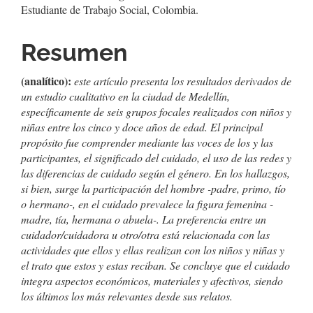
artículo
Estudiante de Trabajo Social, Colombia.
Resumen
(analítico):
este artículo presenta los resultados derivados de
un estudio cualitativo en la ciudad de Medellín,
específicamente de seis grupos focales realizados con niños y
niñas entre los cinco y doce años de edad. El principal
propósito fue comprender mediante las voces de los y las
participantes, el significado del cuidado, el uso de las redes y
las diferencias de cuidado según el género. En los hallazgos,
si bien, surge la participación del hombre -padre, primo, tío
o hermano-, en el cuidado prevalece la figura femenina -
madre, tía, hermana o abuela-. La preferencia entre un
cuidador/cuidadora u otro/otra está relacionada con las
actividades que ellos y ellas realizan con los niños y niñas y
el trato que estos y estas reciban. Se concluye que el cuidado
integra aspectos económicos, materiales y afectivos, siendo
los últimos los más relevantes desde sus relatos.