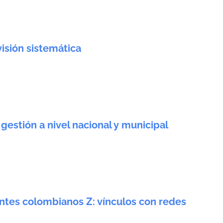
isión sistemática
gestión a nivel nacional y municipal
ntes colombianos Z: vínculos con redes