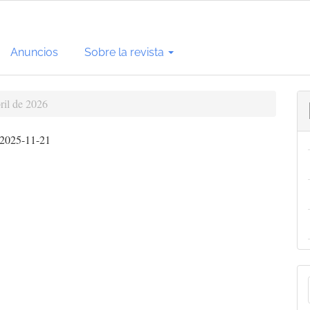
Anuncios
Sobre la revista
ril de 2026
2025-11-21
E