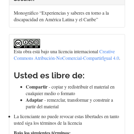
Monográfico “Experiencias y saberes en torno a la
discapacidad en América Latina y el Caribe”
Esta obra está bajo una licencia internacional
Creative
Commons Atribución-NoComercial-CompartirIgual 4.0
.
Usted es libre de:
Compartir
- copiar y redistribuir el material en
cualquier medio o formato
Adaptar
- remezclar, transformar y construir a
partir del material
La licenciante no puede revocar estas libertades en tanto
usted siga los términos de la licencia
Bajo los siguientes términos: