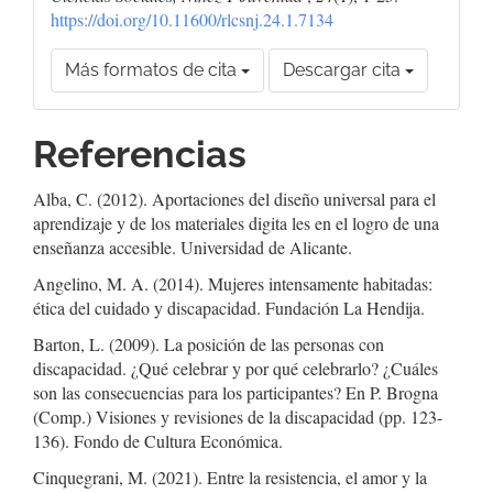
https://doi.org/10.11600/rlcsnj.24.1.7134
Más formatos de cita
Descargar cita
Referencias
Alba, C. (2012). Aportaciones del diseño universal para el
aprendizaje y de los materiales digita les en el logro de una
enseñanza accesible. Universidad de Alicante.
Angelino, M. A. (2014). Mujeres intensamente habitadas:
ética del cuidado y discapacidad. Fundación La Hendija.
Barton, L. (2009). La posición de las personas con
discapacidad. ¿Qué celebrar y por qué celebrarlo? ¿Cuáles
son las consecuencias para los participantes? En P. Brogna
(Comp.) Visiones y revisiones de la discapacidad (pp. 123-
136). Fondo de Cultura Económica.
Cinquegrani, M. (2021). Entre la resistencia, el amor y la