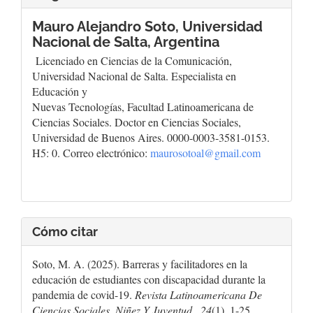
Mauro Alejandro Soto,
Universidad
Nacional de Salta, Argentina
Licenciado en Ciencias de la Comunicación,
Universidad Nacional de Salta. Especialista en
Educación y
Nuevas Tecnologías, Facultad Latinoamericana de
Ciencias Sociales. Doctor en Ciencias Sociales,
Universidad de Buenos Aires. 0000-0003-3581-0153.
H5: 0. Correo electrónico:
maurosotoal@gmail.com
Cómo citar
Soto, M. A. (2025). Barreras y facilitadores en la
educación de estudiantes con discapacidad durante la
pandemia de covid-19.
Revista Latinoamericana De
Ciencias Sociales, Niñez Y Juventud
,
24
(1), 1-25.