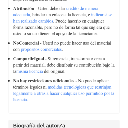
Atribución
- Usted debe dar
crédito de manera
adecuada
, brindar un enlace a la licencia, e
indicar si se
han realizado cambios
. Puede hacerlo en cualquier
forma razonable, pero no de forma tal que sugiera que
usted o su uso tienen el apoyo de la licenciante.
NoComercial
- Usted no puede hacer uso del material
con
propósitos comerciales
.
CompartirIgual
- Si remezcla, transforma o crea a
partir del material, debe distribuir su contribución bajo la
la
misma licencia
del original.
No hay restricciones adicionales
- No puede aplicar
términos legales ni
medidas tecnológicas que restrinjan
legalmente a otras a hacer cualquier uso permitido por la
licencia.
Biografía del autor/a