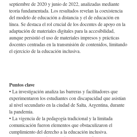
septiembre de 2020 y junio de 2022, analizadas mediante
teoría fundamentada. Los resultados revelan la coexistencia
del modelo de educación a distancia y el de educación en
línea. Se destaca el rol crucial de los docentes de apoyo en la
adaptación de materiales digitales para la accesibilidad,
aunque persistió el uso de materiales impresos y prácticas
docentes centradas en la transmisión de contenidos, limitando
el ejercicio de la educación inclusiva.
Puntos clave
• La investigación analiza las barreras y facilitadores que
experimentaron los estudiantes con discapacidad que asistían
al nivel secundario en la ciudad de Salta, Argentina, durante
la pandemia.
• La vigencia de la pedagogía tradicional y la limitada
comunicación fueron elementos que obstaculizaron el
cumplimiento del derecho a la educación inclusiva.