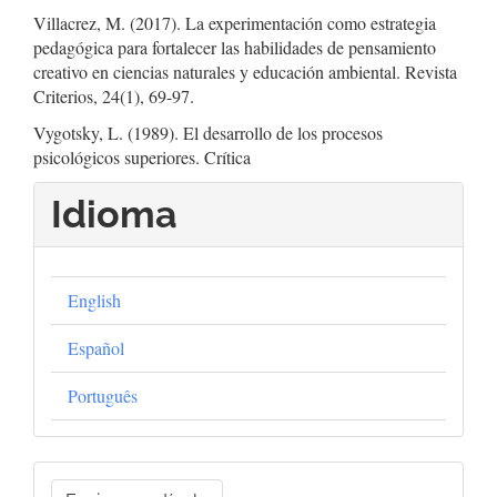
Villacrez, M. (2017). La experimentación como estrategia
pedagógica para fortalecer las habilidades de pensamiento
creativo en ciencias naturales y educación ambiental. Revista
Criterios, 24(1), 69-97.
Vygotsky, L. (1989). El desarrollo de los procesos
psicológicos superiores. Crítica
Idioma
English
Español
Português
Enviar