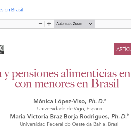
s en Brasil