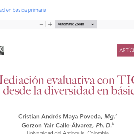
dad en básica primaria