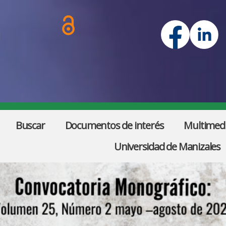
d
Buscar
Documentos de interés
Multimed
Universidad de Manizales