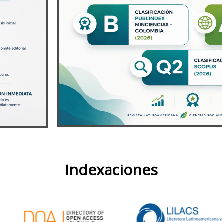
Indexaciones