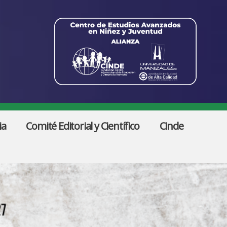
ia
Comité Editorial y Científico
Cinde