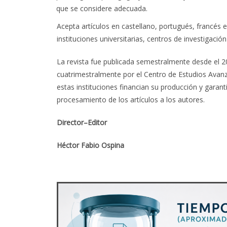
que se considere adecuada.
Acepta artículos en castellano, portugués, francés
instituciones universitarias, centros de investigació
La revista fue publicada semestralmente desde el 2
cuatrimestralmente por el Centro de Estudios Avanz
estas instituciones financian su producción y garan
procesamiento de los artículos a los autores.
Director–Editor
Héctor Fabio Ospina