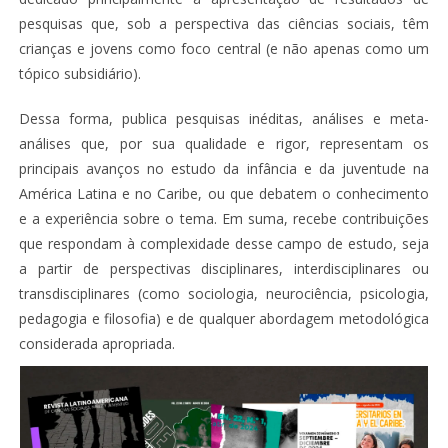
pesquisas que, sob a perspectiva das ciências sociais, têm
crianças e jovens como foco central (e não apenas como um
tópico subsidiário).
Dessa forma, publica pesquisas inéditas, análises e meta-
análises que, por sua qualidade e rigor, representam os
principais avanços no estudo da infância e da juventude na
América Latina e no Caribe, ou que debatem o conhecimento
e a experiência sobre o tema. Em suma, recebe contribuições
que respondam à complexidade desse campo de estudo, seja
a partir de perspectivas disciplinares, interdisciplinares ou
transdisciplinares (como sociologia, neurociência, psicologia,
pedagogia e filosofia) e de qualquer abordagem metodológica
considerada apropriada.