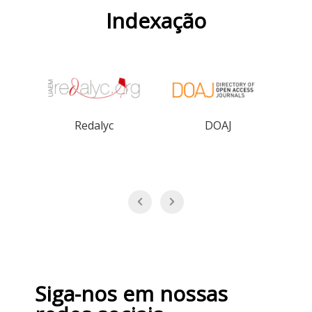
Indexação
Redalyc
DOAJ
Siga-nos em nossas