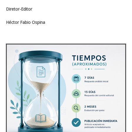
Diretor-Editor
Héctor Fabio Ospina