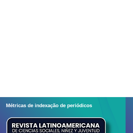
Métricas de indexação de periódicos