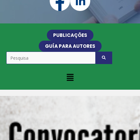
PUBLICAÇÕES
GUÍA PARA AUTORES