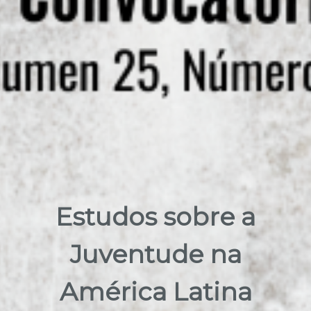
Estudos sobre a
Juventude na
América Latina