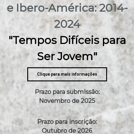
e Ibero-América: 2014-
2024
"Tempos Difíceis para
Ser Jovem"
Clique para mais informações
Prazo para submissão:
Novembro de 2025
Prazo para inscrição:
Outubro de 2026