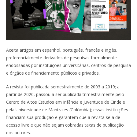
Aceita artigos em espanhol, português, francês e inglês,
preferencialmente derivados de pesquisas formalmente
endossadas por instituições universitárias, centros de pesquisa
e órgãos de financiamento públicos e privados.
A revista foi publicada semestralmente de 2003 a 2019; a
partir de 2020, passou a ser publicada trimestralmente pelo
Centro de Altos Estudos em Infância e Juventude de Cinde e
pela Universidade de Manizales (Colômbia); essas instituições
financiam sua produção e garantem que a revista seja de
acesso livre e que não sejam cobradas taxas de publicação
dos autores.