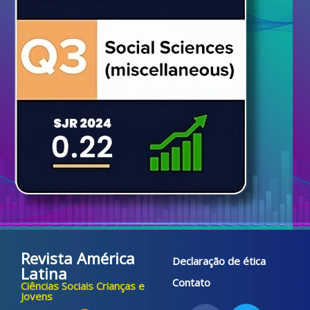
Revista América
Declaração de ética
Latina
Contato
Ciências Sociais Crianças e
Jovens