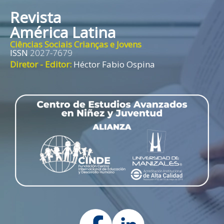
Revista
América Latina
Ciências Sociais Crianças e Jovens
ISSN
2027-7679
Diretor - Editor:
Héctor Fabio Ospina