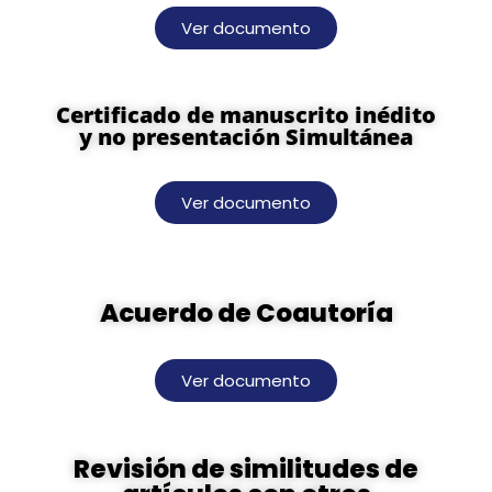
Ver documento
Certificado de manuscrito inédito
y no presentación Simultánea
Ver documento
Acuerdo de Coautoría
Ver documento
Revisión de similitudes de