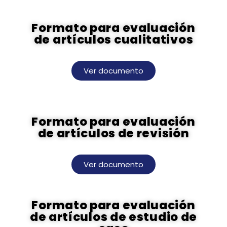
Formato para evaluación
de artículos cualitativos
Ver documento
Formato para evaluación
de artículos de revisión
Ver documento
Formato para evaluación
de artículos de estudio de