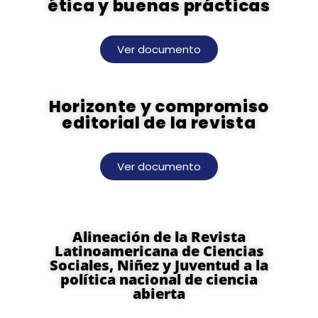
ética y buenas prácticas
Ver documento
Horizonte y compromiso
editorial de la revista
Ver documento
Alineación de la Revista
Latinoamericana de Ciencias
Sociales, Niñez y Juventud a la
política nacional de ciencia
abierta