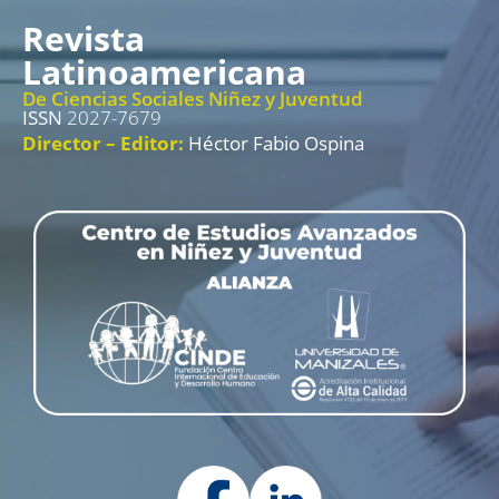
Revista
Latinoamericana
De Ciencias Sociales Niñez y Juventud
ISSN
2027-7679
Director – Editor:
Héctor Fabio Ospina