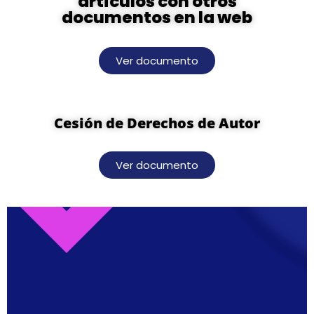
artículos con otros
documentos en la web
Ver documento
Cesión de Derechos de Autor
Ver documento