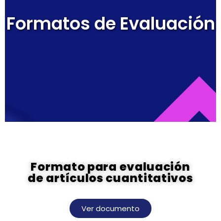
Formatos de Evaluación
Formato para evaluación
de artículos cuantitativos
Ver documento