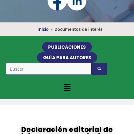
Inicio
»
Documentos de interés
PUBLICACIONES
GUÍA PARA AUTORES
Declaración editorial de