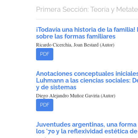
Primera Sección: Teoría y Metate
¡Todavía una historia de la familia!
sobre las formas familiares
Ricardo Cicerchia, Joan Bestard (Autor)
PDF
Anotaciones conceptuales iniciales
Luhmann a las ciencias sociales: De
y de sistemas
Diego Alejandro Muñoz Gaviria (Autor)
PDF
Juventudes argentinas, una forma 
los '70 y la reflexividad estética de