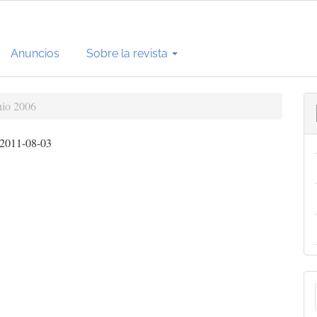
Anuncios
Sobre la revista
nio 2006
2011-08-03
E