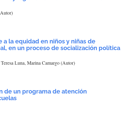
(Autor)
 a la equidad en niños y niñas de
ial, en un proceso de socialización política
a Teresa Luna, Marina Camargo (Autor)
n de un programa de atención
cuelas