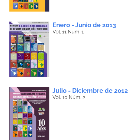
Enero - Junio de 2013
Vol. 11 Núm. 1
Julio - Diciembre de 2012
Vol. 10 Núm. 2