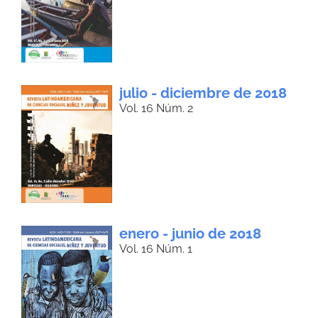
julio - diciembre de 2018
Vol. 16 Núm. 2
enero - junio de 2018
Vol. 16 Núm. 1