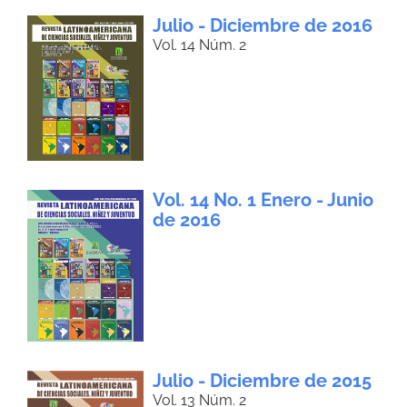
Julio - Diciembre de 2016
Vol. 14 Núm. 2
Vol. 14 No. 1 Enero - Junio
de 2016
Julio - Diciembre de 2015
Vol. 13 Núm. 2