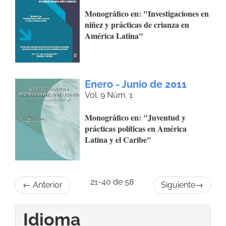
Monográfico en: "Investigaciones en
niñez y prácticas de crianza en
América Latina"
Enero - Junio de 2011
Vol. 9 Núm. 1
Monográfico en: "Juventud y
prácticas políticas en América
Latina y el Caribe"
21-40 de 58
←
Anterior
Siguiente
→
Idioma