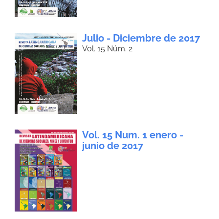
Julio - Diciembre de 2017
Vol. 15 Núm. 2
Vol. 15 Num. 1 enero -
junio de 2017