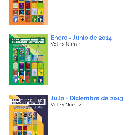
Enero - Junio de 2014
Vol. 12 Núm. 1
Julio - Diciembre de 2013
Vol. 11 Núm. 2