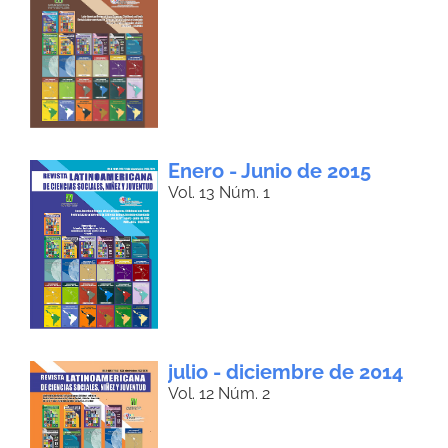
Enero - Junio de 2015
Vol. 13 Núm. 1
julio - diciembre de 2014
Vol. 12 Núm. 2