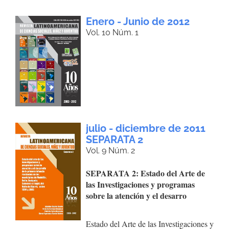
Enero - Junio de 2012
Vol. 10 Núm. 1
julio - diciembre de 2011
SEPARATA 2
Vol. 9 Núm. 2
SEPARATA 2: Estado del Arte de
las Investigaciones y programas
sobre la atención y el desarro
Estado del Arte de las Investigaciones y