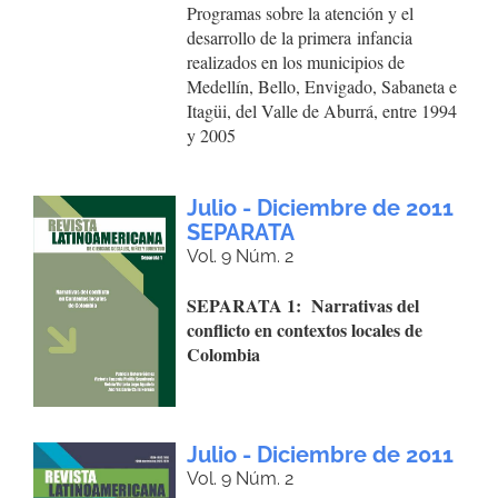
Programas sobre la atención y el
desarrollo de la primera infancia
realizados en los municipios de
Medellín, Bello, Envigado, Sabaneta e
Itagüi, del Valle de Aburrá, entre 1994
y 2005
Julio - Diciembre de 2011
SEPARATA
Vol. 9 Núm. 2
SEPARATA 1: Narrativas del
conflicto en contextos locales de
Colombia
Julio - Diciembre de 2011
Vol. 9 Núm. 2