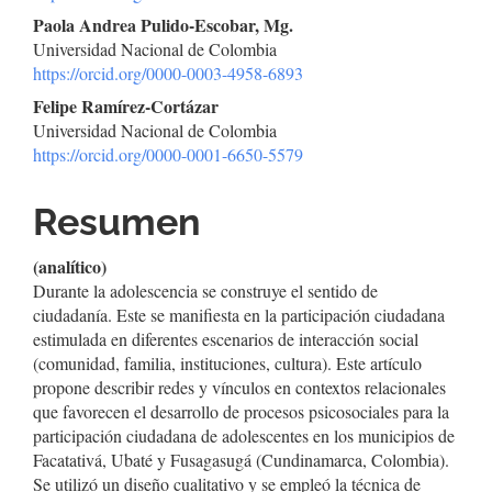
Paola Andrea Pulido-Escobar, Mg.
Universidad Nacional de Colombia
https://orcid.org/0000-0003-4958-6893
Felipe Ramírez-Cortázar
Universidad Nacional de Colombia
https://orcid.org/0000-0001-6650-5579
Resumen
(analítico)
Durante la adolescencia se construye el sentido de
ciudadanía. Este se manifiesta en la participación ciudadana
estimulada en diferentes escenarios de interacción social
(comunidad, familia, instituciones, cultura). Este artículo
propone describir redes y vínculos en contextos relacionales
que favorecen el desarrollo de procesos psicosociales para la
participación ciudadana de adolescentes en los municipios de
Facatativá, Ubaté y Fusagasugá (Cundinamarca, Colombia).
Se utilizó un diseño cualitativo y se empleó la técnica de