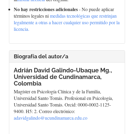
No hay restricciones adicionales
- No puede aplicar
términos legales ni
medidas tecnológicas que restrinjan
legalmente a otras a hacer cualquier uso permitido por la
licencia.
Biografía del autor/a
Adrián David Galindo-Ubaque Mg.,
Universidad de Cundinamarca,
Colombia
Magíster en Psicología Clínica y de la Familia,
Universidad Santo Tomás. Profesional en Psicología,
Universidad Santo Tomás. Orcid: 0000-0002-1125-
9400. H5: 2. Correo electrónico:
adavidgalindo@ucundinamarca.edu.co