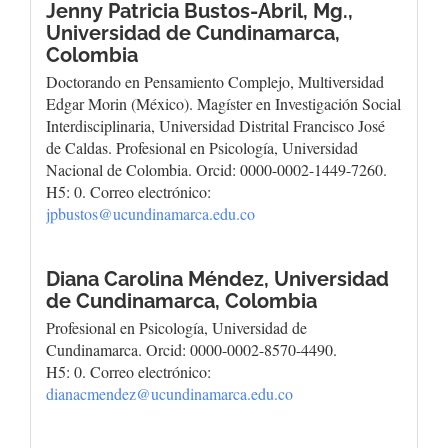
Jenny Patricia Bustos-Abril, Mg.,
Universidad de Cundinamarca,
Colombia
Doctorando en Pensamiento Complejo, Multiversidad
Edgar Morin (México). Magíster en Investigación Social
Interdisciplinaria, Universidad Distrital Francisco José
de Caldas. Profesional en Psicología, Universidad
Nacional de Colombia. Orcid: 0000-0002-1449-7260.
H5: 0. Correo electrónico:
jpbustos@ucundinamarca.edu.co
Diana Carolina Méndez,
Universidad
de Cundinamarca, Colombia
Profesional en Psicología, Universidad de
Cundinamarca. Orcid: 0000-0002-8570-4490.
H5: 0. Correo electrónico:
dianacmendez@ucundinamarca.edu.co