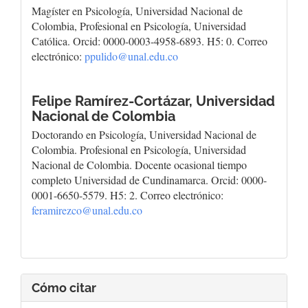
Magíster en Psicología, Universidad Nacional de
Colombia, Profesional en Psicología, Universidad
Católica. Orcid: 0000-0003-4958-6893. H5: 0. Correo
electrónico:
ppulido@unal.edu.co
Felipe Ramírez-Cortázar,
Universidad
Nacional de Colombia
Doctorando en Psicología, Universidad Nacional de
Colombia. Profesional en Psicología, Universidad
Nacional de Colombia. Docente ocasional tiempo
completo Universidad de Cundinamarca. Orcid: 0000-
0001-6650-5579. H5: 2. Correo electrónico:
feramirezco@unal.edu.co
Cómo citar