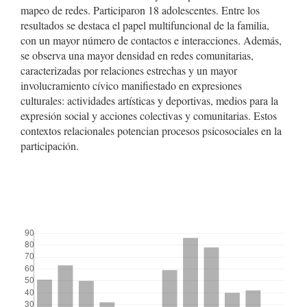
mapeo de redes. Participaron 18 adolescentes. Entre los
resultados se destaca el papel multifuncional de la familia,
con un mayor número de contactos e interacciones. Además,
se observa una mayor densidad en redes comunitarias,
caracterizadas por relaciones estrechas y un mayor
involucramiento cívico manifiestado en expresiones
culturales: actividades artísticas y deportivas, medios para la
expresión social y acciones colectivas y comunitarias. Estos
contextos relacionales potencian procesos psicosociales en la
participación.
##plugins.themes.bootstrap3.displayStats.downloads##