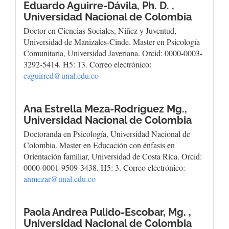
Eduardo Aguirre-Dávila, Ph. D. ,
Universidad Nacional de Colombia
Doctor en Ciencias Sociales, Niñez y Juventud,
Universidad de Manizales-Cinde. Master en Psicología
Comunitaria, Universidad Javeriana. Orcid: 0000-0003-
3292-5414. H5: 13. Correo electrónico:
eaguirred@unal.edu.co
Ana Estrella Meza-Rodríguez Mg.,
Universidad Nacional de Colombia
Doctoranda en Psicología, Universidad Nacional de
Colombia. Master en Educación con énfasis en
Orientación familiar, Universidad de Costa Rica. Orcid:
0000-0001-9509-3438. H5: 3. Correo electrónico:
anmezar@unal.edu.co
Paola Andrea Pulido-Escobar, Mg. ,
Universidad Nacional de Colombia