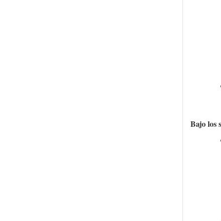
Bajo los 