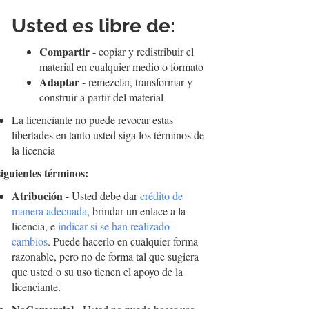
Usted es libre de:
Compartir
- copiar y redistribuir el
material en cualquier medio o formato
Adaptar
- remezclar, transformar y
construir a partir del material
La licenciante no puede revocar estas
libertades en tanto usted siga los términos de
la licencia
siguientes términos:
Atribución
- Usted debe dar
crédito de
manera adecuada
, brindar un enlace a la
licencia, e
indicar si se han realizado
cambios
. Puede hacerlo en cualquier forma
razonable, pero no de forma tal que sugiera
que usted o su uso tienen el apoyo de la
licenciante.