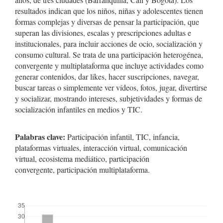
resultados indican que los niños, niñas y adolescentes tienen
formas complejas y diversas de pensar la participación, que
superan las divisiones, escalas y prescripciones adultas e
institucionales, para incluir acciones de ocio, socialización y
consumo cultural. Se trata de una participación heterogénea,
convergente y multiplataforma que incluye actividades como
generar contenidos, dar likes, hacer suscripciones, navegar,
buscar tareas o simplemente ver vídeos, fotos, jugar, divertirse
y socializar, mostrando intereses, subjetividades y formas de
socialización infantiles en medios y TIC.
Palabras clave:
Participación infantil, TIC, infancia,
plataformas virtuales, interacción virtual, comunicación
virtual, ecosistema mediático, participación
convergente, participación multiplataforma.
##plugins.themes.bootstrap3.displayStats.downloads##