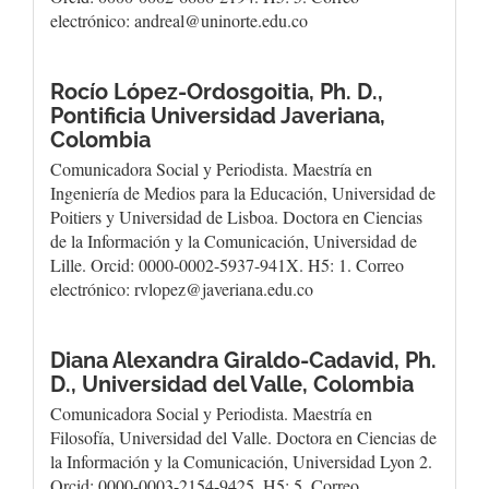
electrónico: andreal@uninorte.edu.co
Rocío López-Ordosgoitia, Ph. D.,
Pontificia Universidad Javeriana,
Colombia
Comunicadora Social y Periodista. Maestría en
Ingeniería de Medios para la Educación, Universidad de
Poitiers y Universidad de Lisboa. Doctora en Ciencias
de la Información y la Comunicación, Universidad de
Lille. Orcid: 0000-0002-5937-941X. H5: 1. Correo
electrónico: rvlopez@javeriana.edu.co
Diana Alexandra Giraldo-Cadavid, Ph.
D.,
Universidad del Valle, Colombia
Comunicadora Social y Periodista. Maestría en
Filosofía, Universidad del Valle. Doctora en Ciencias de
la Información y la Comunicación, Universidad Lyon 2.
Orcid: 0000-0003-2154-9425. H5: 5. Correo