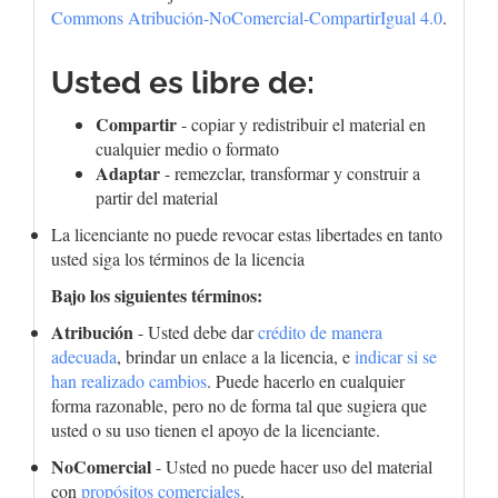
Commons Atribución-NoComercial-CompartirIgual 4.0
.
Usted es libre de:
Compartir
- copiar y redistribuir el material en
cualquier medio o formato
Adaptar
- remezclar, transformar y construir a
partir del material
La licenciante no puede revocar estas libertades en tanto
usted siga los términos de la licencia
Bajo los siguientes términos:
Atribución
- Usted debe dar
crédito de manera
adecuada
, brindar un enlace a la licencia, e
indicar si se
han realizado cambios
. Puede hacerlo en cualquier
forma razonable, pero no de forma tal que sugiera que
usted o su uso tienen el apoyo de la licenciante.
NoComercial
- Usted no puede hacer uso del material
con
propósitos comerciales
.