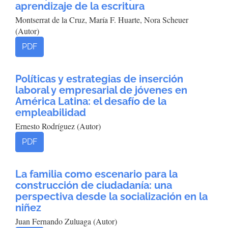
aprendizaje de la escritura
Montserrat de la Cruz, María F. Huarte, Nora Scheuer
(Autor)
PDF
Políticas y estrategias de inserción
laboral y empresarial de jóvenes en
América Latina: el desafío de la
empleabilidad
Ernesto Rodríguez (Autor)
PDF
La familia como escenario para la
construcción de ciudadanía: una
perspectiva desde la socialización en la
niñez
Juan Fernando Zuluaga (Autor)