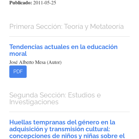
Publicado:
2011-05-25
Primera Sección: Teoría y Metateoría
Tendencias actuales en la educación
moral
José Alberto Mesa (Autor)
PDF
Segunda Sección: Estudios e
Investigaciones
Huellas tempranas del género en la
adquisición y transmisión cultural:
concepciones de niños y niñas sobre el