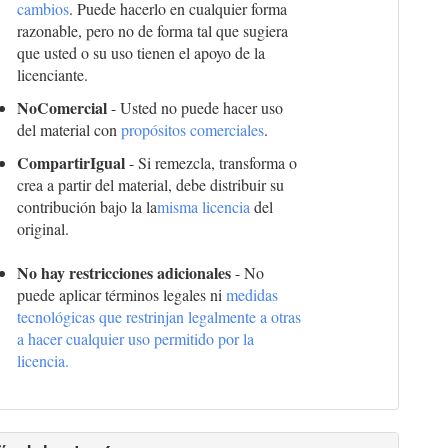
cambios
. Puede hacerlo en cualquier forma
razonable, pero no de forma tal que sugiera
que usted o su uso tienen el apoyo de la
licenciante.
NoComercial
- Usted no puede hacer uso
del material con
propósitos comerciales
.
CompartirIgual
- Si remezcla, transforma o
crea a partir del material, debe distribuir su
contribución bajo la la
misma licencia
del
original.
No hay restricciones adicionales
- No
puede aplicar términos legales ni
medidas
tecnológicas que restrinjan legalmente a otras
a hacer cualquier uso permitido por la
licencia.