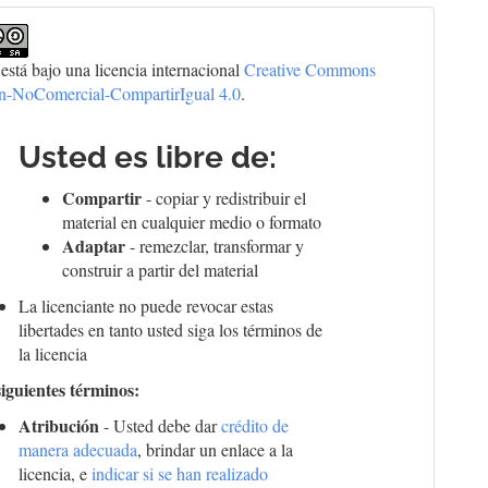
 está bajo una licencia internacional
Creative Commons
ón-NoComercial-CompartirIgual 4.0
.
Usted es libre de:
Compartir
- copiar y redistribuir el
material en cualquier medio o formato
Adaptar
- remezclar, transformar y
construir a partir del material
La licenciante no puede revocar estas
libertades en tanto usted siga los términos de
la licencia
siguientes términos:
Atribución
- Usted debe dar
crédito de
manera adecuada
, brindar un enlace a la
licencia, e
indicar si se han realizado