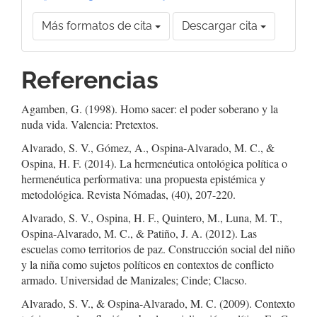
Más formatos de cita
Descargar cita
Referencias
Agamben, G. (1998). Homo sacer: el poder soberano y la
nuda vida. Valencia: Pretextos.
Alvarado, S. V., Gómez, A., Ospina-Alvarado, M. C., &
Ospina, H. F. (2014). La hermenéutica ontológica política o
hermenéutica performativa: una propuesta epistémica y
metodológica. Revista Nómadas, (40), 207-220.
Alvarado, S. V., Ospina, H. F., Quintero, M., Luna, M. T.,
Ospina-Alvarado, M. C., & Patiño, J. A. (2012). Las
escuelas como territorios de paz. Construcción social del niño
y la niña como sujetos políticos en contextos de conflicto
armado. Universidad de Manizales; Cinde; Clacso.
Alvarado, S. V., & Ospina-Alvarado, M. C. (2009). Contexto