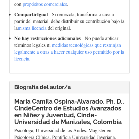
con
propósitos comerciales
.
CompartirIgual
- Si remezcla, transforma o crea a
partir del material, debe distribuir su contribución bajo la
la
misma licencia
del original.
No hay restricciones adicionales
- No puede aplicar
términos legales ni
medidas tecnológicas que restrinjan
legalmente a otras a hacer cualquier uso permitido por la
licencia.
Biografía del autor/a
María Camila Ospina-Alvarado, Ph. D.,
CindeCentro de Estudios Avanzados
en Niñez y Juventud, Cinde-
Universidad de Manizales, Colombia
Psicóloga, Universidad de los Andes. Magíster en
Psicología Clínica, Pontificia Universidad Javeriana.