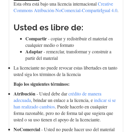
Esta obra está bajo una licencia internacional
Creative
Commons Atribución-NoComercial-CompartirIgual 4.0
.
Usted es libre de:
Compartir
- copiar y redistribuir el material en
cualquier medio o formato
Adaptar
- remezclar, transformar y construir a
partir del material
La licenciante no puede revocar estas libertades en tanto
usted siga los términos de la licencia
Bajo los siguientes términos:
Atribución
- Usted debe dar
crédito de manera
adecuada
, brindar un enlace a la licencia, e
indicar si se
han realizado cambios
. Puede hacerlo en cualquier
forma razonable, pero no de forma tal que sugiera que
usted o su uso tienen el apoyo de la licenciante.
NoComercial
- Usted no puede hacer uso del material