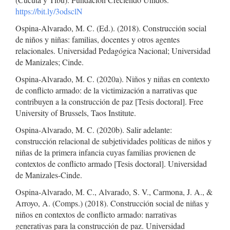
https://bit.ly/3odsclN
Ospina-Alvarado, M. C. (Ed.). (2018). Construcción social
de niños y niñas: familias, docentes y otros agentes
relacionales. Universidad Pedagógica Nacional; Universidad
de Manizales; Cinde.
Ospina-Alvarado, M. C. (2020a). Niños y niñas en contexto
de conflicto armado: de la victimización a narrativas que
contribuyen a la construcción de paz [Tesis doctoral]. Free
University of Brussels, Taos Institute.
Ospina-Alvarado, M. C. (2020b). Salir adelante:
construcción relacional de subjetividades políticas de niños y
niñas de la primera infancia cuyas familias provienen de
contextos de conflicto armado [Tesis doctoral]. Universidad
de Manizales-Cinde.
Ospina-Alvarado, M. C., Alvarado, S. V., Carmona, J. A., &
Arroyo, A. (Comps.) (2018). Construcción social de niñas y
niños en contextos de conflicto armado: narrativas
generativas para la construcción de paz. Universidad