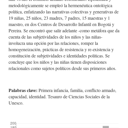
metodológicamente se empleó la hermenéutica ontológica
política, enfatizando las narrativas colectivas y generativas de
19 niñas, 25 niños, 23 madres, 7 padres, 15 maestras y 1
maestro, en dos Centros de Desarrollo Infantil en Bogotá y
Pereira. Se encontró que salir adelante -como metáfora que da
cuenta de las subjetividades de los niños y las niñas-
involucra una opción por las relaciones, romper la
homogeneización, prácticas de resistencia y re-existencia y
constitución de subjetividades e identidades políticas. Se
concluye que los niños y las niñas tienen disposiciones
relacionales como sujetos políticos desde sus primeros años.
Palabras clave:
Primera infancia, familia, conflicto armado,
capacidad, identidad. Tesauro de Ciencias Sociales de la
Unesco.
##plugins.themes.bootstrap3.displayStats.downloads##