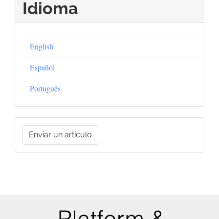
Idioma
English
Español
Português
Enviar
Enviar un artículo
un
artículo