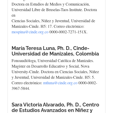
Doctora en Estudios de Medios y Comunicación,
Universidad Libre de Bruselas-Taos Institute. Doctora
en
Ciencias Sociales, Niñez y Juventud, Universidad de
Manizales-Cinde. H5: 17. Correo electrónico:
mospina@cinde.org.co
0000-0002-7271-151X.
María Teresa Luna, Ph. D.,
Cinde-
Universidad de Manizales, Colombia
Fonoaudióloga, Universidad Católica de Manizales.
Magíster en Desarrollo Educativo y Social, Nova
University-Cinde. Doctora en Ciencias Sociales, Niñez
y Juventud, Universidad de Manizales-Cinde. H5: 5.
Correo electrónico:
mtluna@cinde.org.co
0000-0002-
3967-5844.
Sara Victoria Alvarado, Ph. D.,
Centro
de Estudios Avanzados en Niñez y