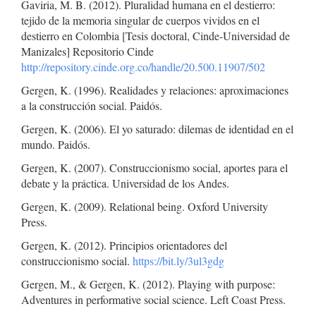
Gaviria, M. B. (2012). Pluralidad humana en el destierro:
tejido de la memoria singular de cuerpos vividos en el
destierro en Colombia [Tesis doctoral, Cinde-Universidad de
Manizales] Repositorio Cinde
http://repository.cinde.org.co/handle/20.500.11907/502
Gergen, K. (1996). Realidades y relaciones: aproximaciones
a la construcción social. Paidós.
Gergen, K. (2006). El yo saturado: dilemas de identidad en el
mundo. Paidós.
Gergen, K. (2007). Construccionismo social, aportes para el
debate y la práctica. Universidad de los Andes.
Gergen, K. (2009). Relational being. Oxford University
Press.
Gergen, K. (2012). Principios orientadores del
construccionismo social.
https://bit.ly/3ul3gdg
Gergen, M., & Gergen, K. (2012). Playing with purpose:
Adventures in performative social science. Left Coast Press.