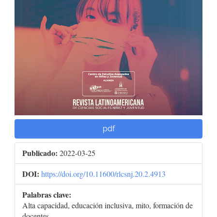
pdf
Publicado:
2022-03-25
DOI:
https://doi.org/10.11600/rlcsnj.20.2.4913
Palabras clave:
Alta capacidad, educación inclusiva, mito, formación de
docentes