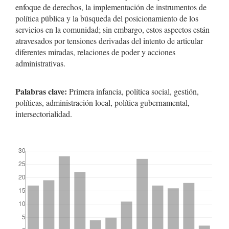
enfoque de derechos, la implementación de instrumentos de
política pública y la búsqueda del posicionamiento de los
servicios en la comunidad; sin embargo, estos aspectos están
atravesados por tensiones derivadas del intento de articular
diferentes miradas, relaciones de poder y acciones
administrativas.
Palabras clave:
Primera infancia, política social, gestión,
políticas, administración local, política gubernamental,
intersectorialidad.
##plugins.themes.bootstrap3.displayStats.downloads##