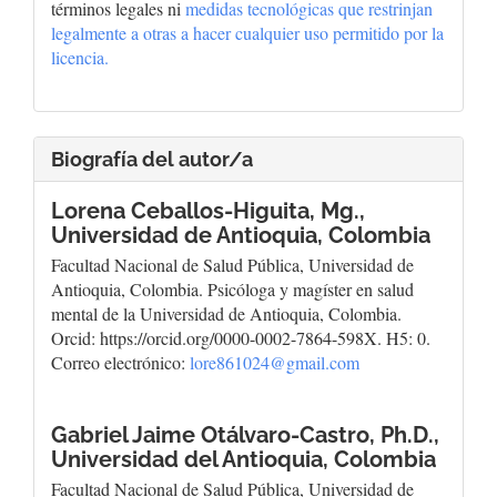
términos legales ni
medidas tecnológicas que restrinjan
legalmente a otras a hacer cualquier uso permitido por la
licencia.
Biografía del autor/a
Lorena Ceballos-Higuita, Mg.,
Universidad de Antioquia, Colombia
Facultad Nacional de Salud Pública, Universidad de
Antioquia, Colombia. Psicóloga y magíster en salud
mental de la Universidad de Antioquia, Colombia.
Orcid: https://orcid.org/0000-0002-7864-598X. H5: 0.
Correo electrónico:
lore861024@gmail.com
Gabriel Jaime Otálvaro-Castro, Ph.D.,
Universidad del Antioquia, Colombia
Facultad Nacional de Salud Pública, Universidad de