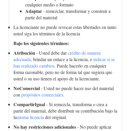
cualquier medio o formato
Adaptar
- remezclar, transformar y construir a
partir del material
La licenciante no puede revocar estas libertades en tanto
usted siga los términos de la licencia
Bajo los siguientes términos:
Atribución
- Usted debe dar
crédito de manera
adecuada
, brindar un enlace a la licencia, e
indicar si se
han realizado cambios
. Puede hacerlo en cualquier
forma razonable, pero no de forma tal que sugiera que
usted o su uso tienen el apoyo de la licenciante.
NoComercial
- Usted no puede hacer uso del material
con
propósitos comerciales
.
CompartirIgual
- Si remezcla, transforma o crea a
partir del material, debe distribuir su contribución bajo la
la
misma licencia
del original.
No hay restricciones adicionales
- No puede aplicar