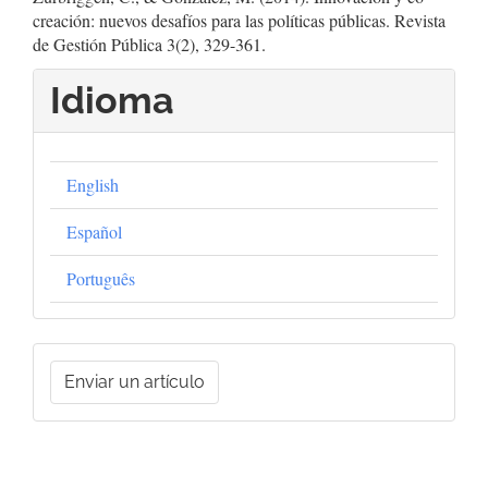
creación: nuevos desafíos para las políticas públicas. Revista
de Gestión Pública 3(2), 329-361.
Idioma
English
Español
Português
Enviar
Enviar un artículo
un
artículo