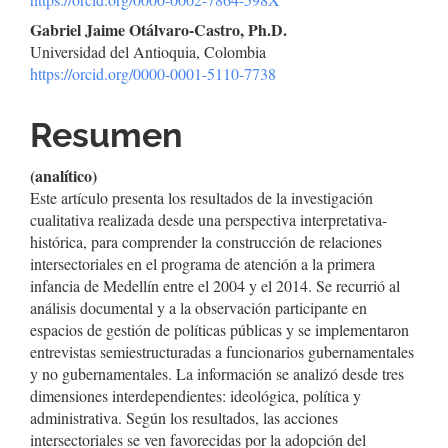
del
Gabriel Jaime Otálvaro-Castro, Ph.D.
Universidad del Antioquia, Colombia
artículo
https://orcid.org/0000-0001-5110-7738
Resumen
(analítico)
Este artículo presenta los resultados de la investigación
cualitativa realizada desde una perspectiva interpretativa-
histórica, para comprender la construcción de relaciones
intersectoriales en el programa de atención a la primera
infancia de Medellín entre el 2004 y el 2014. Se recurrió al
análisis documental y a la observación participante en
espacios de gestión de políticas públicas y se implementaron
entrevistas semiestructuradas a funcionarios gubernamentales
y no gubernamentales. La información se analizó desde tres
dimensiones interdependientes: ideológica, política y
administrativa. Según los resultados, las acciones
intersectoriales se ven favorecidas por la adopción del