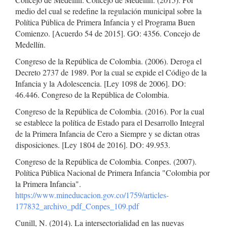
medio del cual se redefine la regulación municipal sobre la
Política Pública de Primera Infancia y el Programa Buen
Comienzo. [Acuerdo 54 de 2015]. GO: 4356. Concejo de
Medellín.
Congreso de la República de Colombia. (2006). Deroga el
Decreto 2737 de 1989. Por la cual se expide el Código de la
Infancia y la Adolescencia. [Ley 1098 de 2006]. DO:
46.446. Congreso de la República de Colombia.
Congreso de la República de Colombia. (2016). Por la cual
se establece la política de Estado para el Desarrollo Integral
de la Primera Infancia de Cero a Siempre y se dictan otras
disposiciones. [Ley 1804 de 2016]. DO: 49.953.
Congreso de la República de Colombia. Conpes. (2007).
Política Pública Nacional de Primera Infancia "Colombia por
la Primera Infancia".
https://www.mineducacion.gov.co/1759/articles-
177832_archivo_pdf_Conpes_109.pdf
Cunill, N. (2014). La intersectorialidad en las nuevas