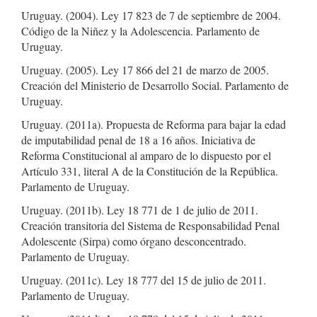
Uruguay. (2004). Ley 17 823 de 7 de septiembre de 2004.
Código de la Niñez y la Adolescencia. Parlamento de
Uruguay.
Uruguay. (2005). Ley 17 866 del 21 de marzo de 2005.
Creación del Ministerio de Desarrollo Social. Parlamento de
Uruguay.
Uruguay. (2011a). Propuesta de Reforma para bajar la edad
de imputabilidad penal de 18 a 16 años. Iniciativa de
Reforma Constitucional al amparo de lo dispuesto por el
Artículo 331, literal A de la Constitución de la República.
Parlamento de Uruguay.
Uruguay. (2011b). Ley 18 771 de 1 de julio de 2011.
Creación transitoria del Sistema de Responsabilidad Penal
Adolescente (Sirpa) como órgano desconcentrado.
Parlamento de Uruguay.
Uruguay. (2011c). Ley 18 777 del 15 de julio de 2011.
Parlamento de Uruguay.