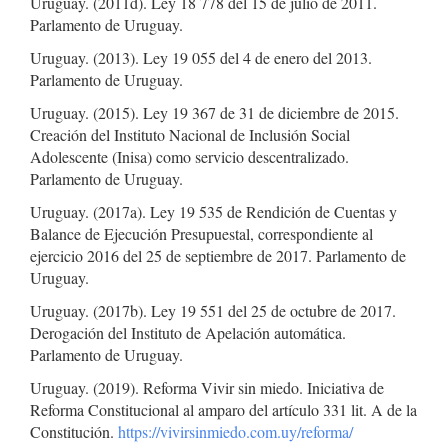
Uruguay. (2011d). Ley 18 778 del 15 de julio de 2011.
Parlamento de Uruguay.
Uruguay. (2013). Ley 19 055 del 4 de enero del 2013.
Parlamento de Uruguay.
Uruguay. (2015). Ley 19 367 de 31 de diciembre de 2015.
Creación del Instituto Nacional de Inclusión Social
Adolescente (Inisa) como servicio descentralizado.
Parlamento de Uruguay.
Uruguay. (2017a). Ley 19 535 de Rendición de Cuentas y
Balance de Ejecución Presupuestal, correspondiente al
ejercicio 2016 del 25 de septiembre de 2017. Parlamento de
Uruguay.
Uruguay. (2017b). Ley 19 551 del 25 de octubre de 2017.
Derogación del Instituto de Apelación automática.
Parlamento de Uruguay.
Uruguay. (2019). Reforma Vivir sin miedo. Iniciativa de
Reforma Constitucional al amparo del artículo 331 lit. A de la
Constitución.
https://vivirsinmiedo.com.uy/reforma/