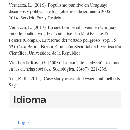
Vernazza, L. (2016). Populismo punitivo en Uruguay:
discursos y políticas de los gobiernos de izquierda 2005-
2014. Servicio Paz y Justicia.
Vernazza, L. (2017). La cuestión penal juvenil en Uruguay:
entre lo cualitativo y lo cuantitativo. En R. Abella & D.
Fessler (Comps.), El retorno del "estado peligroso" (pp. 35-
52). Casa Bertolt Brecht; Comisión Sectorial de Investigación
Científica; Universidad de la República.
Vidal-de-la-Rosa, G. (2008). La teoría de la elección racional
en las ciencias sociales. Sociológica, 23(67), 221-236.
Yin, R. K. (2014). Case study research: Design and methods.
Sage.
Idioma
English