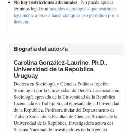
No hay restricciones adicionales
- No puede aplicar
términos legales ni
medidas tecnológicas que restrinjan
legalmente a otras a hacer cualquier uso permitido por la
licencia.
Biografía del autor/a
Carolina González-Laurino, Ph.D.,
Universidad de la República,
Uruguay
Doctora en Sociología y Ciencias Políticas (opción
Sociología) por la Universidad de Deusto. Licenciada en
Sociología egresada de la Universidad de la República.
Licenciada en Trabajo Social egresada de la Universidad
de la República. Profesora titular del Departamento de
Trabajo Social de la Facultad de Ciencias Sociales de la
Universidad de la República. Investigadora activa del
Sistema Nacional de Investigadores de la Agencia