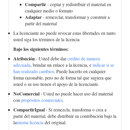
Compartir
- copiar y redistribuir el material en
cualquier medio o formato
Adaptar
- remezclar, transformar y construir a
partir del material
La licenciante no puede revocar estas libertades en tanto
usted siga los términos de la licencia
Bajo los siguientes términos:
Atribución
- Usted debe dar
crédito de manera
adecuada
, brindar un enlace a la licencia, e
indicar si se
han realizado cambios
. Puede hacerlo en cualquier
forma razonable, pero no de forma tal que sugiera que
usted o su uso tienen el apoyo de la licenciante.
NoComercial
- Usted no puede hacer uso del material
con
propósitos comerciales
.
CompartirIgual
- Si remezcla, transforma o crea a
partir del material, debe distribuir su contribución bajo la
la
misma licencia
del original.