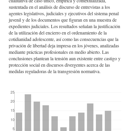
cualitativa de caso único, empírica y contextualizada,
sustentada en el análisis de discurso de entrevistas a los
agentes legislativos, judiciales y ejecutivos del sistema penal
juvenil y de los documentos que figuran en una muestra de
expedientes judiciales. Los resultados señalan la justificación
de la utilización del encierro en el ordenamiento de la
cotidianidad adolescente, así como las consecuencias que la
privación de libertad deja impresa en los jóvenes, analizadas
mediante prácticas profesionales en medio abierto. Las
conclusiones plantean la tensión aun existente entre castigo y
protección social en discursos divergentes acerca de las
medidas reguladoras de la transgresión normativa.
##plugins.themes.bootstrap3.displayStats.downloads##