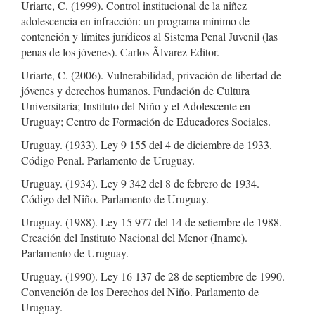
Uriarte, C. (1999). Control institucional de la niñez
adolescencia en infracción: un programa mínimo de
contención y límites jurídicos al Sistema Penal Juvenil (las
penas de los jóvenes). Carlos Ãlvarez Editor.
Uriarte, C. (2006). Vulnerabilidad, privación de libertad de
jóvenes y derechos humanos. Fundación de Cultura
Universitaria; Instituto del Niño y el Adolescente en
Uruguay; Centro de Formación de Educadores Sociales.
Uruguay. (1933). Ley 9 155 del 4 de diciembre de 1933.
Código Penal. Parlamento de Uruguay.
Uruguay. (1934). Ley 9 342 del 8 de febrero de 1934.
Código del Niño. Parlamento de Uruguay.
Uruguay. (1988). Ley 15 977 del 14 de setiembre de 1988.
Creación del Instituto Nacional del Menor (Iname).
Parlamento de Uruguay.
Uruguay. (1990). Ley 16 137 de 28 de septiembre de 1990.
Convención de los Derechos del Niño. Parlamento de
Uruguay.