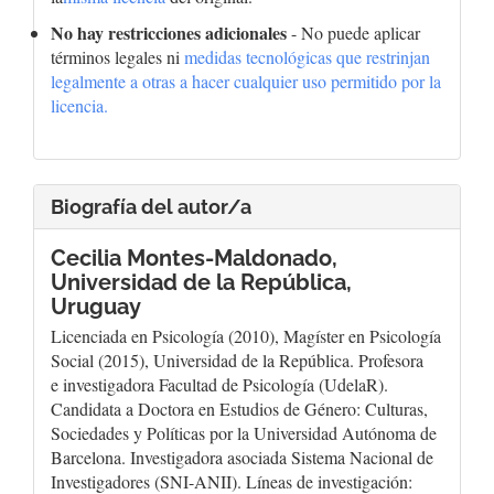
No hay restricciones adicionales
- No puede aplicar
términos legales ni
medidas tecnológicas que restrinjan
legalmente a otras a hacer cualquier uso permitido por la
licencia.
Biografía del autor/a
Cecilia Montes-Maldonado,
Universidad de la República,
Uruguay
Licenciada en Psicología (2010), Magíster en Psicología
Social (2015), Universidad de la República. Profesora
e investigadora Facultad de Psicología (UdelaR).
Candidata a Doctora en Estudios de Género: Culturas,
Sociedades y Políticas por la Universidad Autónoma de
Barcelona. Investigadora asociada Sistema Nacional de
Investigadores (SNI-ANII). Líneas de investigación: