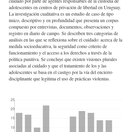
cuidado por parte de agentes responsables de la custodia de
adolescentes en centros de privación de libertad en Uruguay.
La investigación cualitativa es un estudio de caso de tipo
único, descriptivo y en profundidad que presenta un corpus
compuesto por entrevistas, documentos, observaciones y
registro en diario de campo. Se describen tres categorías de
análisis en las que se reflexiona sobre el cuidado: acerca de la
medida socioeducativa, la seguridad como criterio de
funcionamiento y el acceso a los derechos a través de la
política punitiva. Se concluye que existen visiones plurales
asociadas al cuidado y que el tratamiento de los y las
adolescentes se basa en el castigo por la vía del encierro
disciplinante que legitima el uso de prácticas violentas.
##plugins.themes.bootstrap3.displayStats.downloads##