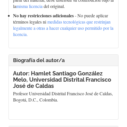
la
misma licencia
del original.
No hay restricciones adicionales
- No puede aplicar
términos legales ni
medidas tecnológicas que restrinjan
legalmente a otras a hacer cualquier uso permitido por la
licencia.
Biografía del autor/a
Autor: Hamlet Santiago González
Melo,
Universidad Distrital Francisco
José de Caldas
Profesor Universidad Distrital Francisco José de Caldas,
Bogotá, D.C., Colombia.