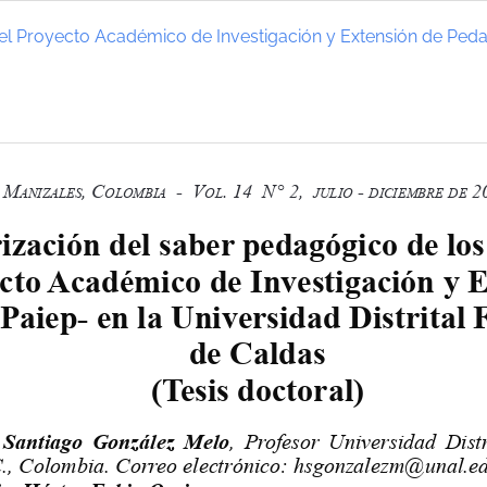
l Proyecto Académico de Investigación y Extensión de Pedago