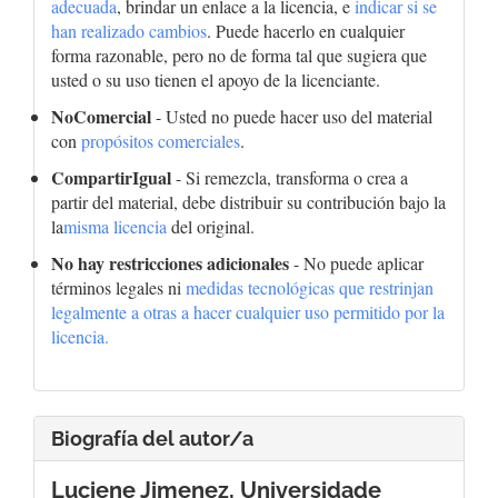
adecuada
, brindar un enlace a la licencia, e
indicar si se
han realizado cambios
. Puede hacerlo en cualquier
forma razonable, pero no de forma tal que sugiera que
usted o su uso tienen el apoyo de la licenciante.
NoComercial
- Usted no puede hacer uso del material
con
propósitos comerciales
.
CompartirIgual
- Si remezcla, transforma o crea a
partir del material, debe distribuir su contribución bajo la
la
misma licencia
del original.
No hay restricciones adicionales
- No puede aplicar
términos legales ni
medidas tecnológicas que restrinjan
legalmente a otras a hacer cualquier uso permitido por la
licencia.
Biografía del autor/a
Luciene Jimenez,
Universidade