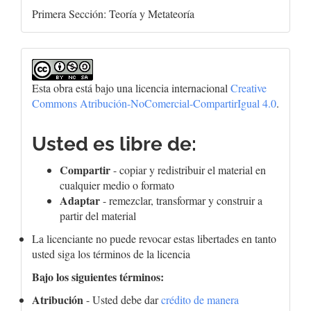
Primera Sección: Teoría y Metateoría
Esta obra está bajo una licencia internacional
Creative
Commons Atribución-NoComercial-CompartirIgual 4.0
.
Usted es libre de:
Compartir
- copiar y redistribuir el material en
cualquier medio o formato
Adaptar
- remezclar, transformar y construir a
partir del material
La licenciante no puede revocar estas libertades en tanto
usted siga los términos de la licencia
Bajo los siguientes términos:
Atribución
- Usted debe dar
crédito de manera