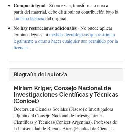
CompartirIgual
- Si remezcla, transforma o crea a
partir del material, debe distribuir su contribución bajo la
la
misma licencia
del original.
No hay restricciones adicionales
- No puede aplicar
términos legales ni
medidas tecnológicas que restrinjan
legalmente a otras a hacer cualquier uso permitido por la
licencia.
Biografía del autor/a
Miriam Kriger,
Consejo Nacional de
Investigaciones Científicas y Técnicas
(Conicet)
Doctora en Ciencias Sociales (Flacso) e Investigadora
adjunta del Consejo Nacional de Investigaciones
Científicas y Técnicas(Conicet-Argentina), Profesora de
la Universidad de Buenos Aires (Facultad de Ciencias