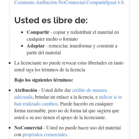
Commons Atribución-NoComercial-CompartirIgual 4.0
.
Usted es libre de:
Compartir
- copiar y redistribuir el material en
cualquier medio o formato
Adaptar
- remezclar, transformar y construir a
partir del material
La licenciante no puede revocar estas libertades en tanto
usted siga los términos de la licencia
Bajo los siguientes términos:
Atribución
- Usted debe dar
crédito de manera
adecuada
, brindar un enlace a la licencia, e
indicar si se
han realizado cambios
. Puede hacerlo en cualquier
forma razonable, pero no de forma tal que sugiera que
usted o su uso tienen el apoyo de la licenciante.
NoComercial
- Usted no puede hacer uso del material
con
propósitos comerciales
.