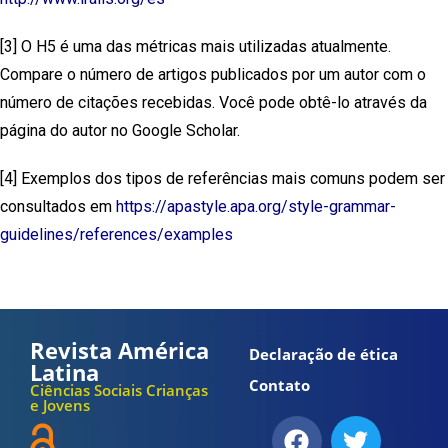
[3] O H5 é uma das métricas mais utilizadas atualmente.
Compare o número de artigos publicados por um autor com o
número de citações recebidas. Você pode obtê-lo através da
página do autor no Google Scholar.
[4] Exemplos dos tipos de referências mais comuns podem ser
consultados em
https://apastyle.apa.org/style-grammar-
guidelines/references/examples
Revista América
Declaração de ética
Latina
Contato
Ciências Sociais Crianças
e Jovens