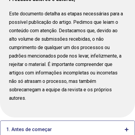
Este documento detalha as etapas necessárias para a
possível publicação do artigo. Pedimos que leiam o
conteúdo com atenção. Destacamos que, devido ao
alto volume de submissões recebidas, o não
cumprimento de qualquer um dos processos ou
padrões mencionados pode nos levar, infelizmente, a
rejeitar o material. É importante compreender que
artigos com informações incompletas ou incorretas
não só atrasam o processo, mas também
sobrecarregam a equipe da revista e os próprios
autores.
1. Antes de começar