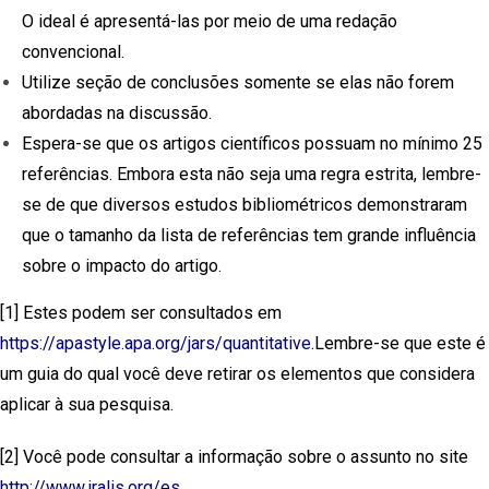
O ideal é apresentá-las por meio de uma redação
convencional.
Utilize seção de conclusões somente se elas não forem
abordadas na discussão.
Espera-se que os artigos científicos possuam no mínimo 25
referências. Embora esta não seja uma regra estrita, lembre-
se de que diversos estudos bibliométricos demonstraram
que o tamanho da lista de referências tem grande influência
sobre o impacto do artigo.
[1] Estes podem ser consultados em
https://apastyle.apa.org/jars/quantitative.
Lembre-se que este é
um guia do qual você deve retirar os elementos que considera
aplicar à sua pesquisa.
[2] Você pode consultar a informação sobre o assunto no site
http://www.iralis.org/es