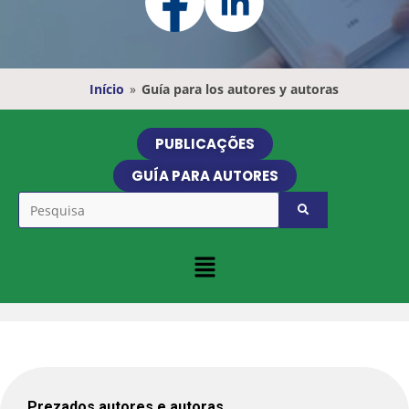
Início
»
Guía para los autores y autoras
PUBLICAÇÕES
GUÍA PARA AUTORES
Prezados autores e autoras,