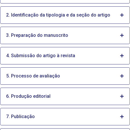
2. Identificação da tipologia e da seção do artigo
3. Preparação do manuscrito
4. Submissão do artigo à revista
5. Processo de avaliação
6. Produção editorial
7. Publicação