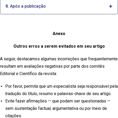
8. Após a publicação
Anexo
Outros erros a serem evitados em seu artigo
A seguir, destacamos algumas incorreções que frequentemente
resultam em avaliações negativas por parte dos comitês
Editorial e Científico da revista:
Por favor, permita que um especialista seja responsável pela
tradução do título, resumo e palavras-chave de seu artigo.
Evite fazer afirmações — que podem ser questionadas —
sem sustentação factual, argumentativa ou por meio de
citações.