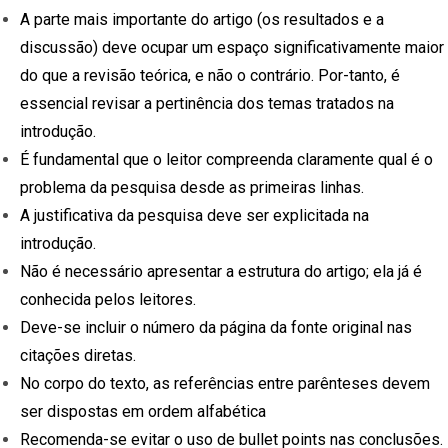
A parte mais importante do artigo (os resultados e a
discussão) deve ocupar um espaço significativamente maior
do que a revisão teórica, e não o contrário. Por-tanto, é
essencial revisar a pertinência dos temas tratados na
introdução.
É fundamental que o leitor compreenda claramente qual é o
problema da pesquisa desde as primeiras linhas.
A justificativa da pesquisa deve ser explicitada na
introdução.
Não é necessário apresentar a estrutura do artigo; ela já é
conhecida pelos leitores.
Deve-se incluir o número da página da fonte original nas
citações diretas.
No corpo do texto, as referências entre parênteses devem
ser dispostas em ordem alfabética
Recomenda-se evitar o uso de bullet points nas conclusões.