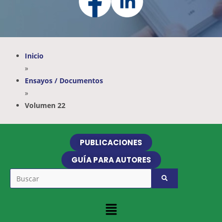
Inicio
»
Ensayos / Documentos
»
Volumen 22
PUBLICACIONES
GUÍA PARA AUTORES