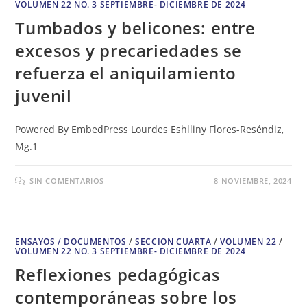
VOLUMEN 22 NO. 3 SEPTIEMBRE- DICIEMBRE DE 2024
Tumbados y belicones: entre
excesos y precariedades se
refuerza el aniquilamiento
juvenil
Powered By EmbedPress Lourdes Eshlliny Flores-Reséndiz,
Mg.1
SIN COMENTARIOS
8 NOVIEMBRE, 2024
ENSAYOS / DOCUMENTOS
/
SECCION CUARTA
/
VOLUMEN 22
/
VOLUMEN 22 NO. 3 SEPTIEMBRE- DICIEMBRE DE 2024
Reflexiones pedagógicas
contemporáneas sobre los