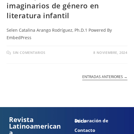
imaginarios de género en
literatura infantil
Selen Catalina Arango Rodríguez, Ph.D.1 Powered By
EmbedPress
SIN COMENTARIOS
8 NOVIEMBRE, 2024
ENTRADAS ANTERIORES
→
Revista
Declaración de ética
Latinoamerican
Contacto
a