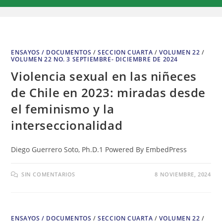
ENSAYOS / DOCUMENTOS
/
SECCION CUARTA
/
VOLUMEN 22
/
VOLUMEN 22 NO. 3 SEPTIEMBRE- DICIEMBRE DE 2024
Violencia sexual en las niñeces
de Chile en 2023: miradas desde
el feminismo y la
interseccionalidad
Diego Guerrero Soto, Ph.D.1 Powered By EmbedPress
SIN COMENTARIOS
8 NOVIEMBRE, 2024
ENSAYOS / DOCUMENTOS
/
SECCION CUARTA
/
VOLUMEN 22
/