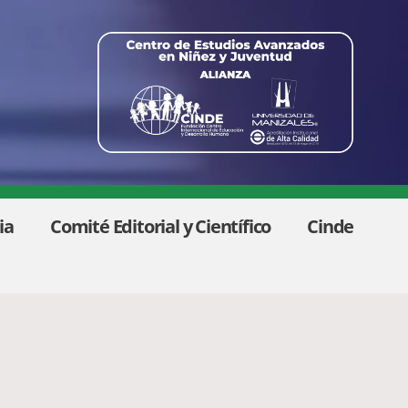
ia
Comité Editorial y Científico
Cinde