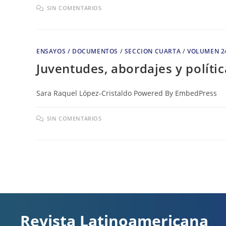
SIN COMENTARIOS
ENSAYOS / DOCUMENTOS
/
SECCION CUARTA
/
VOLUMEN 2
Juventudes, abordajes y políti
Sara Raquel López-Cristaldo Powered By EmbedPress
SIN COMENTARIOS
Revista Latinoamericana