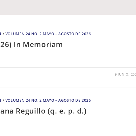
4
/
VOLUMEN 24 NO. 2 MAYO – AGOSTO DE 2026
2026) In Memoriam
9 JUNIO, 20
4
/
VOLUMEN 24 NO. 2 MAYO – AGOSTO DE 2026
na Reguillo (q. e. p. d.)