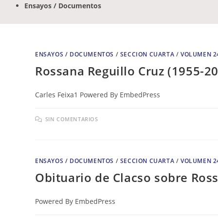
Ensayos / Documentos
ENSAYOS / DOCUMENTOS
/
SECCION CUARTA
/
VOLUMEN 2
Rossana Reguillo Cruz (1955-
Carles Feixa1 Powered By EmbedPress
SIN COMENTARIOS
ENSAYOS / DOCUMENTOS
/
SECCION CUARTA
/
VOLUMEN 2
Obituario de Clacso sobre Rossa
Powered By EmbedPress