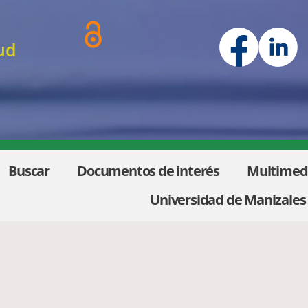
ud
Buscar
Documentos de interés
Multimed
Universidad de Manizales