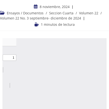
8 noviembre, 2024
Ensayos / Documentos
/
Seccion Cuarta
/
Volumen 22
/
Volumen 22 No. 3 septiembre- diciembre de 2024
1 minutos de lectura