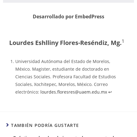
Desarrollado por EmbedPress
1
Lourdes Eshlliny Flores-Reséndiz, Mg.
Universidad Autónoma del Estado de Morelos,
México. Magister, estudiante de doctorado en
Ciencias Sociales. Profesora Facultad de Estudios
Sociales, Xochitepec, Morelos, México. Correo
electrónico:
lourdes.floresres@uaem.edu.mx
↩︎
TAMBIÉN PODRÍA GUSTARTE