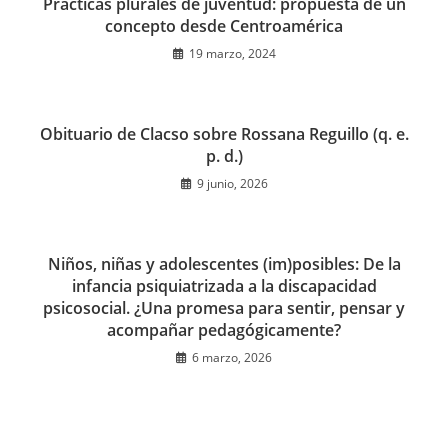
Prácticas plurales de juventud: propuesta de un
concepto desde Centroamérica
19 marzo, 2024
Obituario de Clacso sobre Rossana Reguillo (q. e.
p. d.)
9 junio, 2026
Niños, niñas y adolescentes (im)posibles: De la
infancia psiquiatrizada a la discapacidad
psicosocial. ¿Una promesa para sentir, pensar y
acompañar pedagógicamente?
6 marzo, 2026