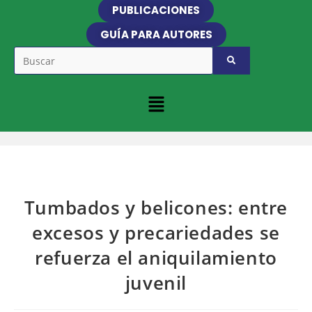
PUBLICACIONES
GUÍA PARA AUTORES
Tumbados y belicones: entre
excesos y precariedades se
refuerza el aniquilamiento
juvenil