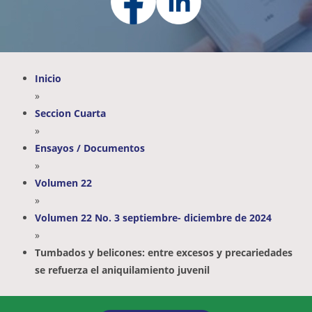
Inicio
»
Seccion Cuarta
»
Ensayos / Documentos
»
Volumen 22
»
Volumen 22 No. 3 septiembre- diciembre de 2024
»
Tumbados y belicones: entre excesos y precariedades
se refuerza el aniquilamiento juvenil