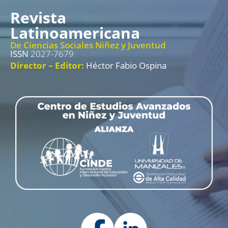
Revista
Latinoamericana
De Ciencias Sociales Niñez y Juventud
ISSN
2027-7679
Director – Editor:
Héctor Fabio Ospina