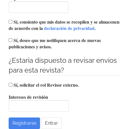
Sí, consiento que mis datos se recopilen y se almacenen
de acuerdo con la
declaración de privacidad
.
Sí, deseo que me notifiquen acerca de nuevas
publicaciones y avisos.
¿Estaría dispuesto a revisar envíos
para esta revista?
Sí, solicitar el rol Revisor externo.
Intereses de revisión
Registrarse
Entrar