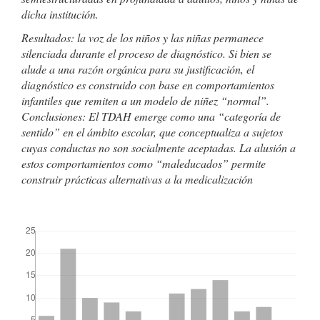
dicha institución.
Resultados: la voz de los niños y las niñas permanece
silenciada durante el proceso de diagnóstico. Si bien se
alude a una razón orgánica para su justificación, el
diagnóstico es construido con base en comportamientos
infantiles que remiten a un modelo de niñez “normal”.
Conclusiones: El TDAH emerge como una “categoría de
sentido” en el ámbito escolar, que conceptualiza a sujetos
cuyas conductas no son socialmente aceptadas. La alusión a
estos comportamientos como “maleducados” permite
construir prácticas alternativas a la medicalización
##plugins.themes.bootstrap3.displayStats.downloads##