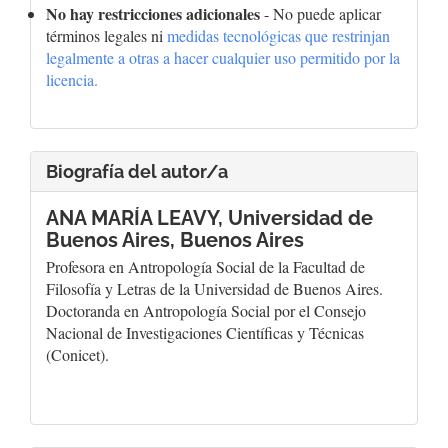
No hay restricciones adicionales
- No puede aplicar
términos legales ni
medidas tecnológicas que restrinjan
legalmente a otras a hacer cualquier uso permitido por la
licencia.
Biografía del autor/a
ANA MARÍA LEAVY,
Universidad de
Buenos Aires, Buenos Aires
Profesora en Antropología Social de la Facultad de
Filosofía y Letras de la Universidad de Buenos Aires.
Doctoranda en Antropología Social por el Consejo
Nacional de Investigaciones Científicas y Técnicas
(Conicet).