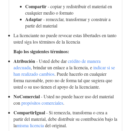
Compartir
- copiar y redistribuir el material en
cualquier medio o formato
Adaptar
- remezclar, transformar y construir a
partir del material
La licenciante no puede revocar estas libertades en tanto
usted siga los términos de la licencia
Bajo los siguientes términos:
Atribución
- Usted debe dar
crédito de manera
adecuada
, brindar un enlace a la licencia, e
indicar si se
han realizado cambios
. Puede hacerlo en cualquier
forma razonable, pero no de forma tal que sugiera que
usted o su uso tienen el apoyo de la licenciante.
NoComercial
- Usted no puede hacer uso del material
con
propósitos comerciales
.
CompartirIgual
- Si remezcla, transforma o crea a
partir del material, debe distribuir su contribución bajo la
la
misma licencia
del original.