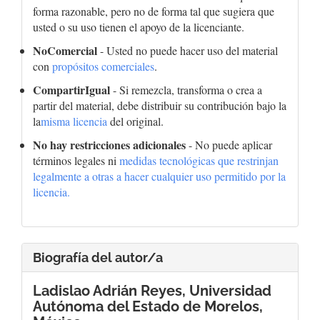
forma razonable, pero no de forma tal que sugiera que
usted o su uso tienen el apoyo de la licenciante.
NoComercial
- Usted no puede hacer uso del material
con
propósitos comerciales
.
CompartirIgual
- Si remezcla, transforma o crea a
partir del material, debe distribuir su contribución bajo la
la
misma licencia
del original.
No hay restricciones adicionales
- No puede aplicar
términos legales ni
medidas tecnológicas que restrinjan
legalmente a otras a hacer cualquier uso permitido por la
licencia.
Biografía del autor/a
Ladislao Adrián Reyes,
Universidad
Autónoma del Estado de Morelos,