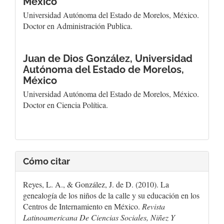
México
Universidad Autónoma del Estado de Morelos, México.
Doctor en Administración Publica.
Juan de Dios González,
Universidad
Autónoma del Estado de Morelos,
México
Universidad Autónoma del Estado de Morelos, México.
Doctor en Ciencia Política.
Cómo citar
Reyes, L. A., & González, J. de D. (2010). La
genealogía de los niños de la calle y su educación en los
Centros de Internamiento en México.
Revista
Latinoamericana De Ciencias Sociales, Niñez Y