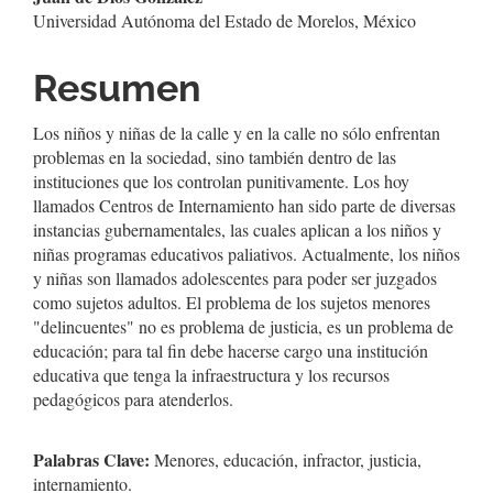
del
Universidad Autónoma del Estado de Morelos, México
artículo
Resumen
Los niños y niñas de la calle y en la calle no sólo enfrentan
problemas en la sociedad, sino también dentro de las
instituciones que los controlan punitivamente. Los hoy
llamados Centros de Internamiento han sido parte de diversas
instancias gubernamentales, las cuales aplican a los niños y
niñas programas educativos paliativos. Actualmente, los niños
y niñas son llamados adolescentes para poder ser juzgados
como sujetos adultos. El problema de los sujetos menores
"delincuentes" no es problema de justicia, es un problema de
educación; para tal fin debe hacerse cargo una institución
educativa que tenga la infraestructura y los recursos
pedagógicos para atenderlos.
Palabras Clave:
Menores, educación, infractor, justicia,
internamiento.