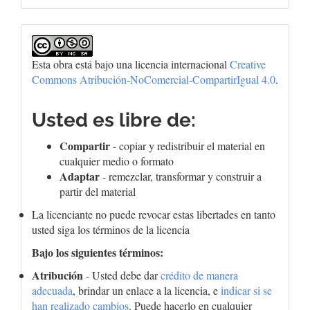
Esta obra está bajo una licencia internacional
Creative
Commons Atribución-NoComercial-CompartirIgual 4.0
.
Usted es libre de:
Compartir
- copiar y redistribuir el material en
cualquier medio o formato
Adaptar
- remezclar, transformar y construir a
partir del material
La licenciante no puede revocar estas libertades en tanto
usted siga los términos de la licencia
Bajo los siguientes términos:
Atribución
- Usted debe dar
crédito de manera
adecuada
, brindar un enlace a la licencia, e
indicar si se
han realizado cambios
. Puede hacerlo en cualquier