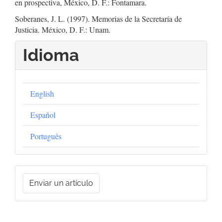
en prospectiva, México, D. F.: Fontamara.
Soberanes, J. L. (1997). Memorias de la Secretaría de
Justicia. México, D. F.: Unam.
Idioma
English
Español
Português
Enviar
Enviar un artículo
un
artículo