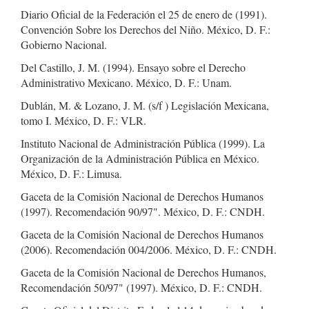
Diario Oficial de la Federación el 25 de enero de (1991).
Convención Sobre los Derechos del Niño. México, D. F.:
Gobierno Nacional.
Del Castillo, J. M. (1994). Ensayo sobre el Derecho
Administrativo Mexicano. México, D. F.: Unam.
Dublán, M. & Lozano, J. M. (s/f ) Legislación Mexicana,
tomo I. México, D. F.: VLR.
Instituto Nacional de Administración Pública (1999). La
Organización de la Administración Pública en México.
México, D. F.: Limusa.
Gaceta de la Comisión Nacional de Derechos Humanos
(1997). Recomendación 90/97". México, D. F.: CNDH.
Gaceta de la Comisión Nacional de Derechos Humanos
(2006). Recomendación 004/2006. México, D. F.: CNDH.
Gaceta de la Comisión Nacional de Derechos Humanos,
Recomendación 50/97" (1997). México, D. F.: CNDH.