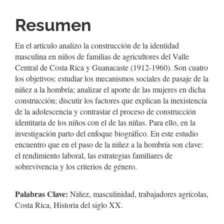
del
Resumen
artículo
En el artículo analizo la construcción de la identidad
masculina en niños de familias de agricultores del Valle
Central de Costa Rica y Guanacaste (1912-1960). Son cuatro
los objetivos: estudiar los mecanismos sociales de pasaje de la
niñez a la hombría; analizar el aporte de las mujeres en dicha
construcción; discutir los factores que explican la inexistencia
de la adolescencia y contrastar el proceso de construcción
identitaria de los niños con el de las niñas. Para ello, en la
investigación parto del enfoque biográfico. En este estudio
encuentro que en el paso de la niñez a la hombría son clave:
el rendimiento laboral, las estrategias familiares de
sobrevivencia y los criterios de género.
Palabras Clave:
Niñez, masculinidad, trabajadores agrícolas,
Costa Rica, Historia del siglo XX.