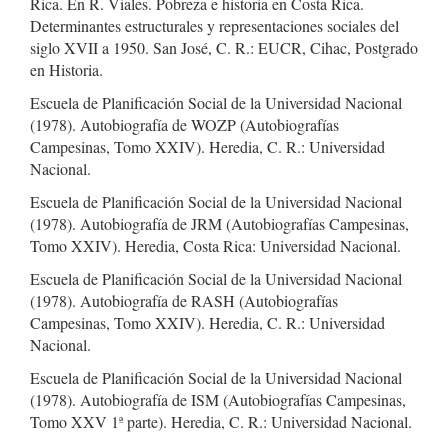
Rica. En R. Viales. Pobreza e historia en Costa Rica.
Determinantes estructurales y representaciones sociales del
siglo XVII a 1950. San José, C. R.: EUCR, Cihac, Postgrado
en Historia.
Escuela de Planificación Social de la Universidad Nacional
(1978). Autobiografía de WOZP (Autobiografías
Campesinas, Tomo XXIV). Heredia, C. R.: Universidad
Nacional.
Escuela de Planificación Social de la Universidad Nacional
(1978). Autobiografía de JRM (Autobiografías Campesinas,
Tomo XXIV). Heredia, Costa Rica: Universidad Nacional.
Escuela de Planificación Social de la Universidad Nacional
(1978). Autobiografía de RASH (Autobiografías
Campesinas, Tomo XXIV). Heredia, C. R.: Universidad
Nacional.
Escuela de Planificación Social de la Universidad Nacional
(1978). Autobiografía de ISM (Autobiografías Campesinas,
Tomo XXV 1ª parte). Heredia, C. R.: Universidad Nacional.