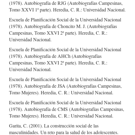
(1978). Autobiografía de RJG (Autobiografías Campesinas,
Tomo XXVI 1ª parte). Heredia, C. R.: Universidad Nacional.
Escuela de Planificación Social de la Universidad Nacional
(1978). Autobiografía de Choncito M. J. (Autobiografías
Campesinas, Tomo XXVI 2ª parte). Heredia, C. R.:
Universidad Nacional.
Escuela de Planificación Social de la Universidad Nacional
(1978). Autobiografía de AHCh (Autobiografías
Campesinas, Tomo XXVI 2ª parte). Heredia, C. R.:
Universidad Nacional.
Escuela de Planificación Social de la Universidad Nacional
(1978). Autobiografía de JSA (Autobiografías Campesinas,
Tomo Mujeres). Heredia, C. R.: Universidad Nacional.
Escuela de Planificación Social de la Universidad Nacional
(1978). Autobiografía de CMS (Autobiografías Campesinas,
Tomo Mujeres). Heredia, C. R.: Universidad Nacional.
Garita, C. (2001). La construcción social de las
masculinidades. Un reto para la salud de los adolescentes.