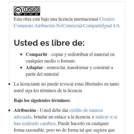
Esta obra está bajo una licencia internacional
Creative
Commons Atribución-NoComercial-CompartirIgual 4.0
.
Usted es libre de:
Compartir
- copiar y redistribuir el material en
cualquier medio o formato
Adaptar
- remezclar, transformar y construir a
partir del material
La licenciante no puede revocar estas libertades en tanto
usted siga los términos de la licencia
Bajo los siguientes términos:
Atribución
- Usted debe dar
crédito de manera
adecuada
, brindar un enlace a la licencia, e
indicar si se
han realizado cambios
. Puede hacerlo en cualquier
forma razonable, pero no de forma tal que sugiera que