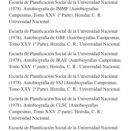
Escuela de Planificación Social de la Universidad Nacional
(1978). Autobiografía de JMMF (Autobiografías
Campesinas, Tomo XXV 1ª Parte). Heredia, C. R.:
Universidad Nacional.
Escuela de Planificación Social de la Universidad Nacional
(1978). Autobiografía de GBE (Autobiografías Campesinas,
Tomo XXV 1ª Parte). Heredia, C. R.: Universidad Nacional.
Escuela de Planificación Social de la Universidad Nacional
(1978). Autobiografía de JRAE (Autobiografías Campesinas,
Tomo XXV 1ª parte). Heredia, C. R.: Universidad Nacional.
Escuela de Planificación Social de la Universidad Nacional
(1978). Autobiografía de SSJ (Autobiografías Campesinas,
Tomo XXV 2ª Parte). Heredia, C. R.: Universidad Nacional.
Escuela de Planificación Social de la Universidad Nacional
(1978). Autobiografía de CLSC (Autobiografías
Campesinas, Tomo XXV 2ª parte). Heredia, C. R.:
Universidad Nacional.
Escuela de Planificación Social de la Universidad Nacional