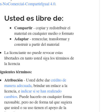
ón-NoComercial-CompartirIgual 4.0
.
Usted es libre de:
Compartir
- copiar y redistribuir el
material en cualquier medio o formato
Adaptar
- remezclar, transformar y
construir a partir del material
La licenciante no puede revocar estas
libertades en tanto usted siga los términos de
la licencia
siguientes términos:
Atribución
- Usted debe dar
crédito de
manera adecuada
, brindar un enlace a la
licencia, e
indicar si se han realizado
cambios
. Puede hacerlo en cualquier forma
razonable, pero no de forma tal que sugiera
que usted o su uso tienen el apoyo de la