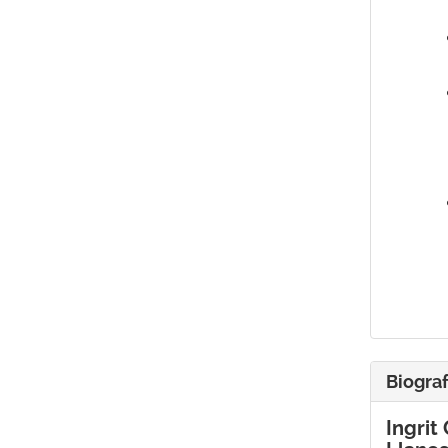
Biograf
Ingrit