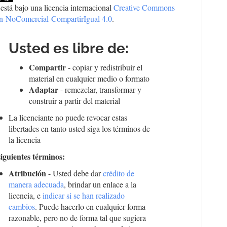
 está bajo una licencia internacional
Creative Commons
ón-NoComercial-CompartirIgual 4.0
.
Usted es libre de:
Compartir
- copiar y redistribuir el
material en cualquier medio o formato
Adaptar
- remezclar, transformar y
construir a partir del material
La licenciante no puede revocar estas
libertades en tanto usted siga los términos de
la licencia
siguientes términos:
Atribución
- Usted debe dar
crédito de
manera adecuada
, brindar un enlace a la
licencia, e
indicar si se han realizado
cambios
. Puede hacerlo en cualquier forma
razonable, pero no de forma tal que sugiera