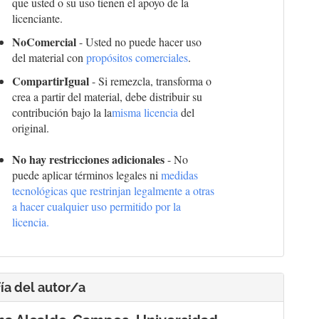
que usted o su uso tienen el apoyo de la
licenciante.
NoComercial
- Usted no puede hacer uso
del material con
propósitos comerciales
.
CompartirIgual
- Si remezcla, transforma o
crea a partir del material, debe distribuir su
contribución bajo la la
misma licencia
del
original.
No hay restricciones adicionales
- No
puede aplicar términos legales ni
medidas
tecnológicas que restrinjan legalmente a otras
a hacer cualquier uso permitido por la
licencia.
ía del autor/a