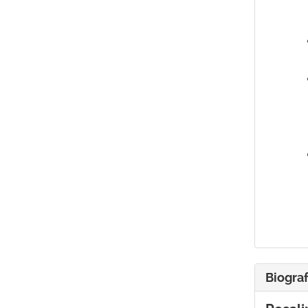
Biograf