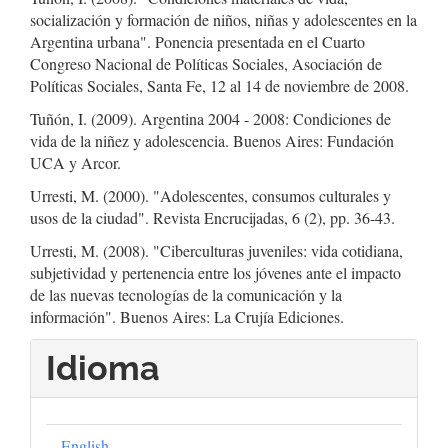
socialización y formación de niños, niñas y adolescentes en la
Argentina urbana". Ponencia presentada en el Cuarto
Congreso Nacional de Políticas Sociales, Asociación de
Políticas Sociales, Santa Fe, 12 al 14 de noviembre de 2008.
Tuñón, I. (2009). Argentina 2004 - 2008: Condiciones de
vida de la niñez y adolescencia. Buenos Aires: Fundación
UCA y Arcor.
Urresti, M. (2000). "Adolescentes, consumos culturales y
usos de la ciudad". Revista Encrucijadas, 6 (2), pp. 36-43.
Urresti, M. (2008). "Ciberculturas juveniles: vida cotidiana,
subjetividad y pertenencia entre los jóvenes ante el impacto
de las nuevas tecnologías de la comunicación y la
información". Buenos Aires: La Crujía Ediciones.
Idioma
English