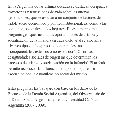
artículo
En la Argentina de las últimas décadas se destacan desiguales
trayectorias y transiciones de vida sobre las nuevas
generaciones, que se asocian a un conjunto de factores de
índole socio-económico y políticoinstitucional, así como a las
condiciones sociales de los hogares. En este marco, me
pregunto ¿en qué medida las oportunidades de crianza y
socialización de la infancia en cada ciclo vital se asocian a
diversos tipos de hogares (monoparentales, no
monoparentales, extensos o no extensos)? ¿O son las
desigualdades sociales de origen las que determinan los
procesos de crianza y socialización en la infancia? El artículo
permite reconocer la influencia del tipo de hogar en su
asociación con la estratificación social del mismo.
Estas preguntas las trabajaré con base en los datos de la
Encuesta de la Deuda Social Argentina, del Observatorio de
la Deuda Social Argentina, y de la Universidad Católica
Argentina (2007-2009).