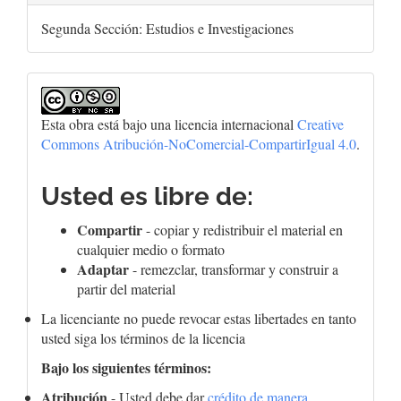
Segunda Sección: Estudios e Investigaciones
Esta obra está bajo una licencia internacional
Creative
Commons Atribución-NoComercial-CompartirIgual 4.0
.
Usted es libre de:
Compartir
- copiar y redistribuir el material en
cualquier medio o formato
Adaptar
- remezclar, transformar y construir a
partir del material
La licenciante no puede revocar estas libertades en tanto
usted siga los términos de la licencia
Bajo los siguientes términos:
Atribución
- Usted debe dar
crédito de manera