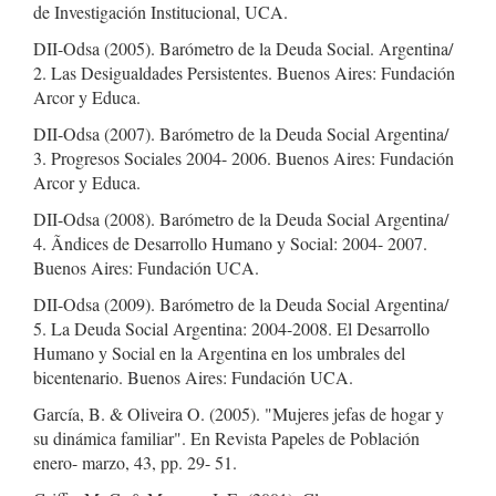
de Investigación Institucional, UCA.
DII-Odsa (2005). Barómetro de la Deuda Social. Argentina/
2. Las Desigualdades Persistentes. Buenos Aires: Fundación
Arcor y Educa.
DII-Odsa (2007). Barómetro de la Deuda Social Argentina/
3. Progresos Sociales 2004- 2006. Buenos Aires: Fundación
Arcor y Educa.
DII-Odsa (2008). Barómetro de la Deuda Social Argentina/
4. Ãndices de Desarrollo Humano y Social: 2004- 2007.
Buenos Aires: Fundación UCA.
DII-Odsa (2009). Barómetro de la Deuda Social Argentina/
5. La Deuda Social Argentina: 2004-2008. El Desarrollo
Humano y Social en la Argentina en los umbrales del
bicentenario. Buenos Aires: Fundación UCA.
García, B. & Oliveira O. (2005). "Mujeres jefas de hogar y
su dinámica familiar". En Revista Papeles de Población
enero- marzo, 43, pp. 29- 51.