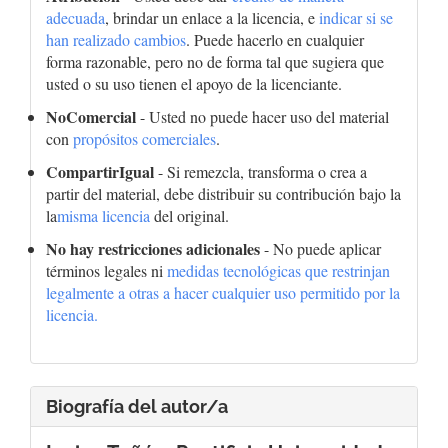
adecuada
, brindar un enlace a la licencia, e
indicar si se
han realizado cambios
. Puede hacerlo en cualquier
forma razonable, pero no de forma tal que sugiera que
usted o su uso tienen el apoyo de la licenciante.
NoComercial
- Usted no puede hacer uso del material
con
propósitos comerciales
.
CompartirIgual
- Si remezcla, transforma o crea a
partir del material, debe distribuir su contribución bajo la
la
misma licencia
del original.
No hay restricciones adicionales
- No puede aplicar
términos legales ni
medidas tecnológicas que restrinjan
legalmente a otras a hacer cualquier uso permitido por la
licencia.
Biografía del autor/a