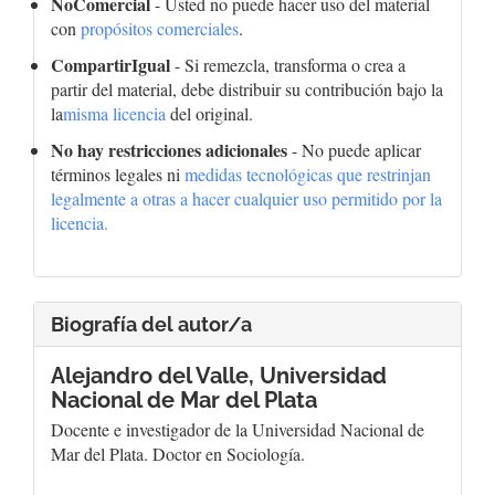
NoComercial
- Usted no puede hacer uso del material
con
propósitos comerciales
.
CompartirIgual
- Si remezcla, transforma o crea a
partir del material, debe distribuir su contribución bajo la
la
misma licencia
del original.
No hay restricciones adicionales
- No puede aplicar
términos legales ni
medidas tecnológicas que restrinjan
legalmente a otras a hacer cualquier uso permitido por la
licencia.
Biografía del autor/a
Alejandro del Valle,
Universidad
Nacional de Mar del Plata
Docente e investigador de la Universidad Nacional de
Mar del Plata. Doctor en Sociología.