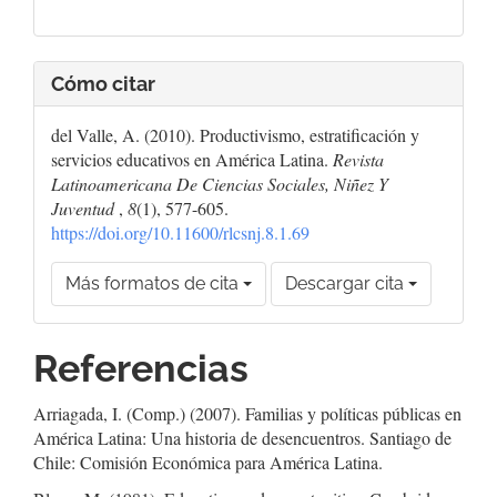
Cómo citar
del Valle, A. (2010). Productivismo, estratificación y
servicios educativos en América Latina.
Revista
Latinoamericana De Ciencias Sociales, Niñez Y
Juventud
,
8
(1), 577-605.
https://doi.org/10.11600/rlcsnj.8.1.69
Más formatos de cita
Descargar cita
Referencias
Arriagada, I. (Comp.) (2007). Familias y políticas públicas en
América Latina: Una historia de desencuentros. Santiago de
Chile: Comisión Económica para América Latina.