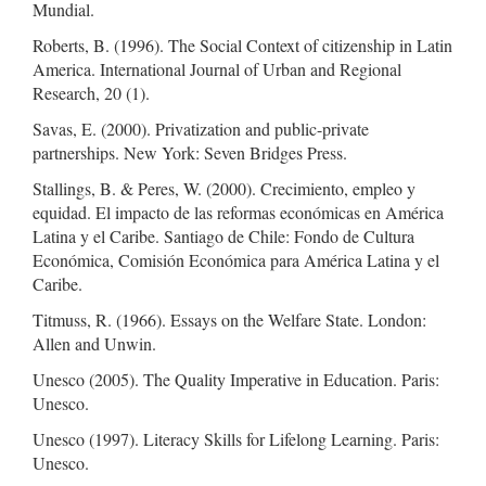
Mundial.
Roberts, B. (1996). The Social Context of citizenship in Latin
America. International Journal of Urban and Regional
Research, 20 (1).
Savas, E. (2000). Privatization and public-private
partnerships. New York: Seven Bridges Press.
Stallings, B. & Peres, W. (2000). Crecimiento, empleo y
equidad. El impacto de las reformas económicas en América
Latina y el Caribe. Santiago de Chile: Fondo de Cultura
Económica, Comisión Económica para América Latina y el
Caribe.
Titmuss, R. (1966). Essays on the Welfare State. London:
Allen and Unwin.
Unesco (2005). The Quality Imperative in Education. Paris:
Unesco.
Unesco (1997). Literacy Skills for Lifelong Learning. Paris:
Unesco.