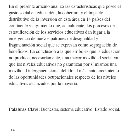
artículo
En el presente artículo analizo las características que posee el
gasto social en educación, la cobertura y el impacto
distributivo de la inversión en esta área en 14 países del
continente y argumento que, actualmente, los procesos de
estratificación de los servicios educativos dan lugar a la
emergencia de nuevos patrones de desigualdad y
fragmentación social que se expresan como segregación de
beneficios. La conclusión a la que arribo es que la educación
no produce, necesariamente, una mayor movilidad social ya
que los niveles educativos no garantizan por sí mismos una
movilidad intergeneracional debido al más lento crecimiento
de las oportunidades ocupacionales respecto de los niveles
educativos alcanzados por la mayoría.
Palabras Clave:
Bienestar, sistema educativo, Estado social.
##plugins.themes.bootstrap3.displayStats.downloads##