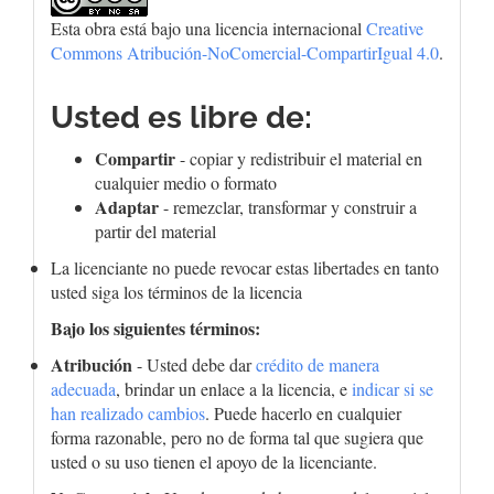
Esta obra está bajo una licencia internacional
Creative
Commons Atribución-NoComercial-CompartirIgual 4.0
.
Usted es libre de:
Compartir
- copiar y redistribuir el material en
cualquier medio o formato
Adaptar
- remezclar, transformar y construir a
partir del material
La licenciante no puede revocar estas libertades en tanto
usted siga los términos de la licencia
Bajo los siguientes términos:
Atribución
- Usted debe dar
crédito de manera
adecuada
, brindar un enlace a la licencia, e
indicar si se
han realizado cambios
. Puede hacerlo en cualquier
forma razonable, pero no de forma tal que sugiera que
usted o su uso tienen el apoyo de la licenciante.