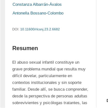
Constanza Albarrán-Ávalos
Antonella Bossano-Colombo
DOI:
10.11600/rlcsnj.23.2.6682
Resumen
El abuso sexual infantil constituye un 
grave problema mundial que resulta muy 
difícil develar, particularmente en 
contextos institucionales y sin soporte 
familiar. Desde allí, se busca comprender, 
desde la perspectiva de personas adultas 
sobrevivientes y psicólogas tratantes, las 