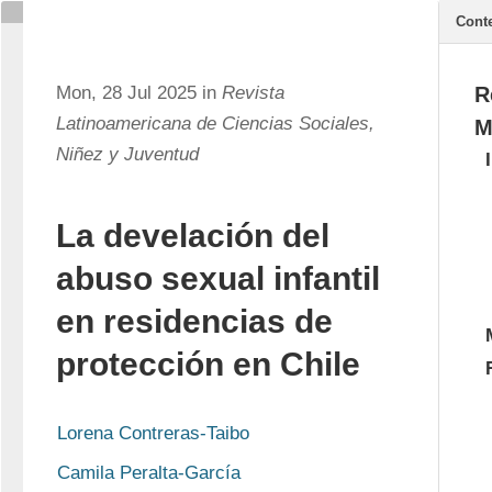
Cont
Mon, 28 Jul 2025 in
Revista
R
Latinoamericana de Ciencias Sociales,
M
Niñez y Juventud
La develación del
abuso sexual infantil
en residencias de
protección en Chile
Lorena Contreras-Taibo
Camila Peralta-García