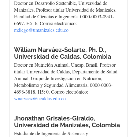
Doctor en Desarrollo Sostenible, Universidad de
Manizales. Profesor titular Universidad de Manizales,
Facultad de Ciencias e Ingeniería. 0000-0003-0941-
6697. H5: 6. Correo electrónico:
mdiego@umanizales.edu.co
William Narváez-Solarte, Ph. D.,
Universidad de Caldas, Colombia
Doctor en Nutrición Animal, Unesp, Brasil. Profesor
titular Universidad de Caldas, Departamento de Salud
Animal, Grupo de Investigación en Nutrición,
Metabolismo y Seguridad Alimentaria. 0000-0003-
4698-3818. H5: 0. Correo electrónico:
wnarvaez@ucaldas.edu.co
Jhonathan Grisales-Giraldo,
Universidad de Manizales, Colombia
Estudiante de Ingeniería de Sistemas y