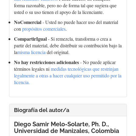
forma razonable, pero no de forma tal que sugiera que
usted o su uso tienen el apoyo de la licenciante.
NoComercial
- Usted no puede hacer uso del material
con
propósitos comerciales
.
CompartirIgual
- Si remezcla, transforma o crea a
partir del material, debe distribuir su contribución bajo la
la
misma licencia
del original.
No hay restricciones adicionales
- No puede aplicar
términos legales ni
medidas tecnológicas que restrinjan
legalmente a otras a hacer cualquier uso permitido por la
licencia.
Biografía del autor/a
Diego Samir Melo-Solarte, Ph. D.,
Universidad de Manizales, Colombia