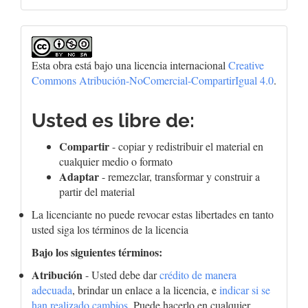
Esta obra está bajo una licencia internacional
Creative
Commons Atribución-NoComercial-CompartirIgual 4.0
.
Usted es libre de:
Compartir
- copiar y redistribuir el material en
cualquier medio o formato
Adaptar
- remezclar, transformar y construir a
partir del material
La licenciante no puede revocar estas libertades en tanto
usted siga los términos de la licencia
Bajo los siguientes términos:
Atribución
- Usted debe dar
crédito de manera
adecuada
, brindar un enlace a la licencia, e
indicar si se
han realizado cambios
. Puede hacerlo en cualquier