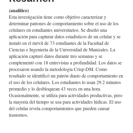
(analítico)
Esta investigación tiene como objetivo caracterizar y
determinar patrones de comportamiento sobre el uso de los
celulares en estudiantes universitarios. Se diseñó una
aplicación para capturar datos estadísticos de un celular y se
instaló en el móvil de 73 estudiantes de la Facultad de
Ciencias e Ingeniería de la Universidad de Manizales. La
aplicación capturó datos durante tres semanas y se
complementó con 18 entrevistas a profundidad. Los datos se
procesaron usando la metodología Crisp-DM. Como
resultado se identificó un patrón diario de comportamiento en
el uso de los celulares. Los estudiantes lo usan 29.2 minutos
promedio y lo desbloquean 43 veces en una hora.
Ocasionalmente, se utiliza para actividades productivas, pero
la mayoría del tiempo se usa para actividades lúdicas. El uso
del celular revela comportamientos que pueden causar
trastornos.