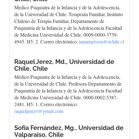
Médico Psiquiatra de la Infancia y de la Adolescencia,
de la Universidad de Chile. Terapeuta Familiar, Instituto
Chileno de Terapia Familiar, Departamento de
Psiquiatría de la Infancia y de la Adolescencia Facultad
de Medicina Universidad de Chile. 0009-0000-3739-
4945. H5: 2. Correo electrónico:
tamararivera@uchile.cl
Raquel Jerez, Md.,
Universidad de
Chile, Chile
Médico Psiquiatra de la Infancia y de la Adolescencia,
de la Universidad de Chile. Profesora Departamento de
Psiquiatría de la Infancia y de la Adolescencia Facultad
de Medicina Universidad de Chile. 0000-0002-5387-
2481. H5: 1. Correo electrónico:
raqueljerezv@gmail.com
Sofía Fernández, Mg.,
Universidad de
Valparaíso, Chile