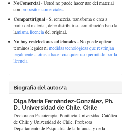
NoComercial
- Usted no puede hacer uso del material
con
propósitos comerciales
.
CompartirIgual
- Si remezcla, transforma o crea a
partir del material, debe distribuir su contribución bajo la
la
misma licencia
del original.
No hay restricciones adicionales
- No puede aplicar
términos legales ni
medidas tecnológicas que restrinjan
legalmente a otras a hacer cualquier uso permitido por la
licencia.
Biografía del autor/a
Olga María Fernández-González, Ph.
D.,
Universidad de Chile, Chile
Doctora en Psicoterapia, Pontificia Universidad Católica
de Chile y Universidad de Chile. Profesora
Departamento de Psiquiatría de la Infancia y de la