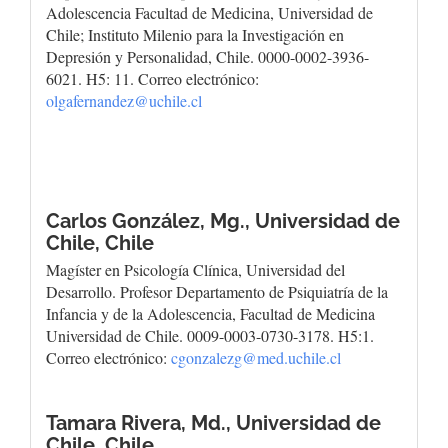
Adolescencia Facultad de Medicina, Universidad de
Chile; Instituto Milenio para la Investigación en
Depresión y Personalidad, Chile. 0000-0002-3936-
6021. H5: 11. Correo electrónico:
olgafernandez@uchile.cl
Carlos González, Mg.,
Universidad de
Chile, Chile
Magíster en Psicología Clínica, Universidad del
Desarrollo. Profesor Departamento de Psiquiatría de la
Infancia y de la Adolescencia, Facultad de Medicina
Universidad de Chile. 0009-0003-0730-3178. H5:1.
Correo electrónico:
cgonzalezg@med.uchile.cl
Tamara Rivera, Md.,
Universidad de
Chile, Chile