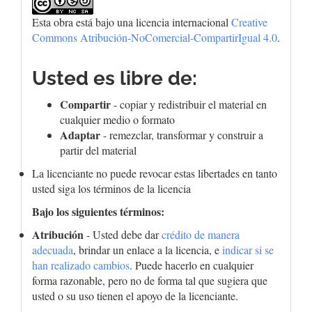
Esta obra está bajo una licencia internacional
Creative
Commons Atribución-NoComercial-CompartirIgual 4.0
.
Usted es libre de:
Compartir
- copiar y redistribuir el material en
cualquier medio o formato
Adaptar
- remezclar, transformar y construir a
partir del material
La licenciante no puede revocar estas libertades en tanto
usted siga los términos de la licencia
Bajo los siguientes términos:
Atribución
- Usted debe dar
crédito de manera
adecuada
, brindar un enlace a la licencia, e
indicar si se
han realizado cambios
. Puede hacerlo en cualquier
forma razonable, pero no de forma tal que sugiera que
usted o su uso tienen el apoyo de la licenciante.