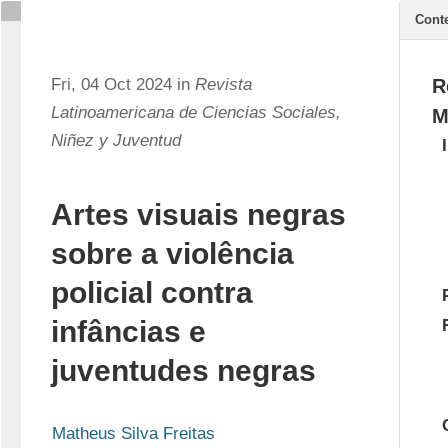
Cont
Fri, 04 Oct 2024 in
Revista
R
Latinoamericana de Ciencias Sociales,
M
Niñez y Juventud
Artes visuais negras
sobre a violência
policial contra
infâncias e
juventudes negras
Matheus Silva Freitas