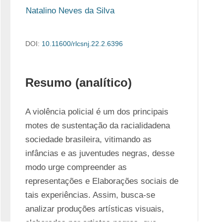
Natalino Neves da Silva
DOI:
10.11600/rlcsnj.22.2.6396
Resumo (analítico)
A violência policial é um dos principais 
motes de sustentação da racialidadena 
sociedade brasileira, vitimando as 
infâncias e as juventudes negras, desse 
modo urge compreender as 
representações e Elaborações sociais de 
tais experiências. Assim, busca-se 
analizar produções artísticas visuais, 