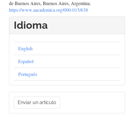
de Buenos Aires, Buenos Aires, Argentina.
https://www.aacademica.org/000-015/638
Idioma
English
Español
Português
Enviar
Enviar un artículo
un
artículo