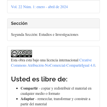
del
Vol. 22 Núm. 1: enero - abril de 2024
artículo
Sección
Segunda Sección: Estudios e Investigaciones
Esta obra está bajo una licencia internacional
Creative
Commons Atribución-NoComercial-CompartirIgual 4.0
.
Usted es libre de:
Compartir
- copiar y redistribuir el material en
cualquier medio o formato
Adaptar
- remezclar, transformar y construir a
partir del material