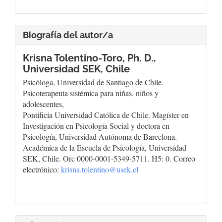
Biografía del autor/a
Krisna Tolentino-Toro, Ph. D.,
Universidad SEK, Chile
Psicóloga, Universidad de Santiago de Chile.
Psicoterapeuta sistémica para niñas, niños y
adolescentes,
Pontificia Universidad Católica de Chile. Magíster en
Investigación en Psicología Social y doctora en
Psicología, Universidad Autónoma de Barcelona.
Académica de la Escuela de Psicología, Universidad
SEK, Chile. Orc 0000-0001-5349-5711. H5: 0. Correo
electrónico:
krisna.tolentino@usek.cl