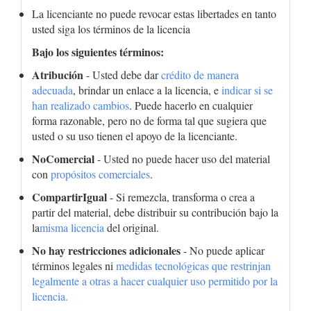
La licenciante no puede revocar estas libertades en tanto
usted siga los términos de la licencia
Bajo los siguientes términos:
Atribución
- Usted debe dar
crédito de manera
adecuada
, brindar un enlace a la licencia, e
indicar si se
han realizado cambios
. Puede hacerlo en cualquier
forma razonable, pero no de forma tal que sugiera que
usted o su uso tienen el apoyo de la licenciante.
NoComercial
- Usted no puede hacer uso del material
con
propósitos comerciales
.
CompartirIgual
- Si remezcla, transforma o crea a
partir del material, debe distribuir su contribución bajo la
la
misma licencia
del original.
No hay restricciones adicionales
- No puede aplicar
términos legales ni
medidas tecnológicas que restrinjan
legalmente a otras a hacer cualquier uso permitido por la
licencia.