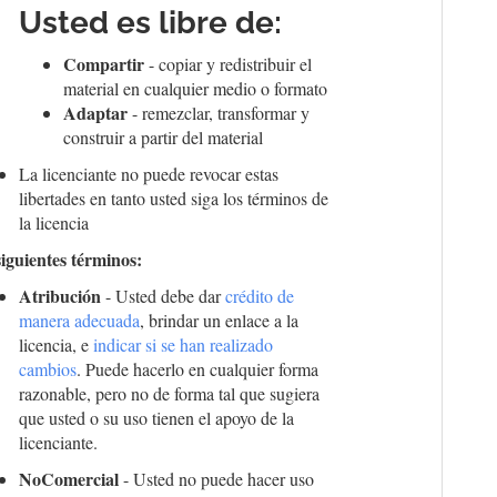
Usted es libre de:
Compartir
- copiar y redistribuir el
material en cualquier medio o formato
Adaptar
- remezclar, transformar y
construir a partir del material
La licenciante no puede revocar estas
libertades en tanto usted siga los términos de
la licencia
siguientes términos:
Atribución
- Usted debe dar
crédito de
manera adecuada
, brindar un enlace a la
licencia, e
indicar si se han realizado
cambios
. Puede hacerlo en cualquier forma
razonable, pero no de forma tal que sugiera
que usted o su uso tienen el apoyo de la
licenciante.
NoComercial
- Usted no puede hacer uso