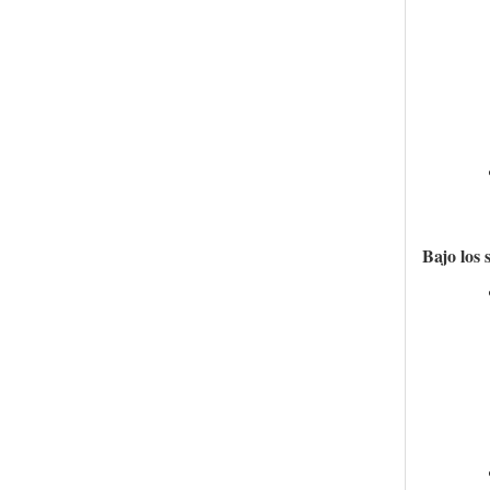
Bajo los 