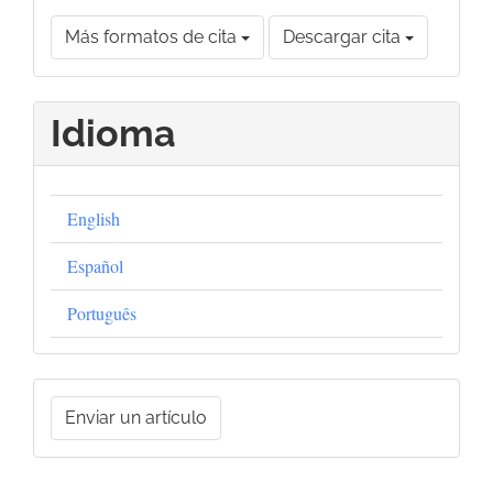
Más formatos de cita
Descargar cita
Idioma
English
Español
Português
Enviar
Enviar un artículo
un
artículo