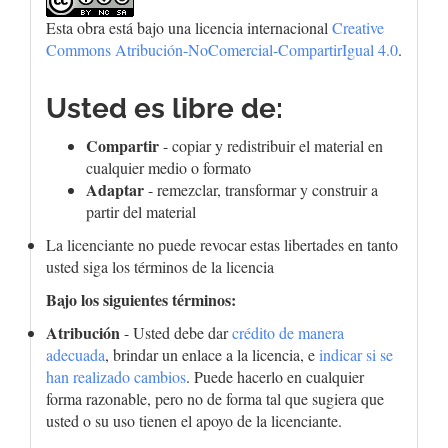
Esta obra está bajo una licencia internacional
Creative
Commons Atribución-NoComercial-CompartirIgual 4.0
.
Usted es libre de:
Compartir
- copiar y redistribuir el material en
cualquier medio o formato
Adaptar
- remezclar, transformar y construir a
partir del material
La licenciante no puede revocar estas libertades en tanto
usted siga los términos de la licencia
Bajo los siguientes términos:
Atribución
- Usted debe dar
crédito de manera
adecuada
, brindar un enlace a la licencia, e
indicar si se
han realizado cambios
. Puede hacerlo en cualquier
forma razonable, pero no de forma tal que sugiera que
usted o su uso tienen el apoyo de la licenciante.