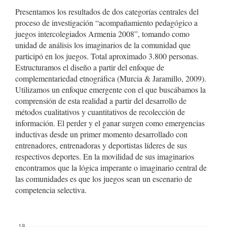
Presentamos los resultados de dos categorías centrales del
proceso de investigación “acompañamiento pedagógico a
juegos intercolegiados Armenia 2008”, tomando como
unidad de análisis los imaginarios de la comunidad que
participó en los juegos. Total aproximado 3.800 personas.
Estructuramos el diseño a partir del enfoque de
complementariedad etnográfica (Murcia & Jaramillo, 2009).
Utilizamos un enfoque emergente con el que buscábamos la
comprensión de esta realidad a partir del desarrollo de
métodos cualitativos y cuantitativos de recolección de
información. El perder y el ganar surgen como emergencias
inductivas desde un primer momento desarrollado con
entrenadores, entrenadoras y deportistas líderes de sus
respectivos deportes. En la movilidad de sus imaginarios
encontramos que la lógica imperante o imaginario central de
las comunidades es que los juegos sean un escenario de
competencia selectiva.
##plugins.themes.bootstrap3.displayStats.downloads##