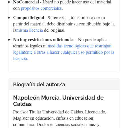
NoComercial
- Usted no puede hacer uso del material
con
propósitos comerciales
.
CompartirIgual
- Si remezcla, transforma o crea a
partir del material, debe distribuir su contribución bajo la
la
misma licencia
del original.
No hay restricciones adicionales
- No puede aplicar
términos legales ni
medidas tecnológicas que restrinjan
legalmente a otras a hacer cualquier uso permitido por la
licencia.
Biografía del autor/a
Napoleón Murcia,
Universidad de
Caldas
Profesor Titular Universidad de Caldas. Licenciado,
Magíster en educación, énfasis en educación
comunitaria. Doctor en ciencias sociales niñez y